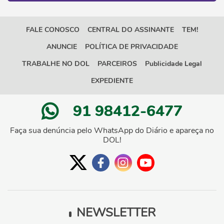
FALE CONOSCO
CENTRAL DO ASSINANTE
TEM!
ANUNCIE
POLÍTICA DE PRIVACIDADE
TRABALHE NO DOL
PARCEIROS
Publicidade Legal
EXPEDIENTE
91 98412-6477
Faça sua denúncia pelo WhatsApp do Diário e apareça no
DOL!
NEWSLETTER