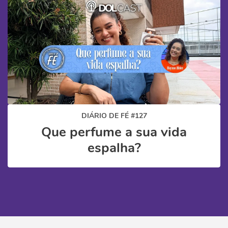
DIÁRIO DE FÉ #127
Que perfume a sua vida
espalha?