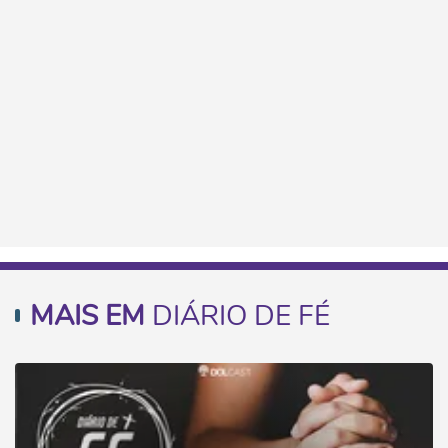
MAIS EM
DIÁRIO DE FÉ