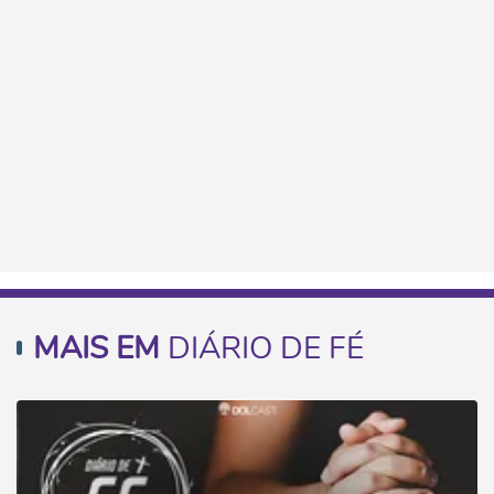
MAIS EM
DIÁRIO DE FÉ