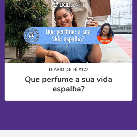
DIÁRIO DE FÉ #127
Que perfume a sua vida
espalha?