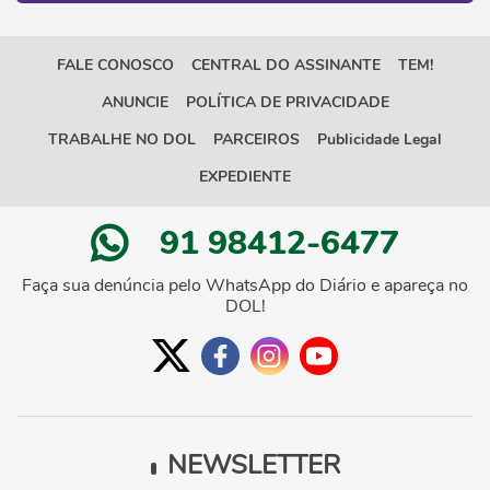
FALE CONOSCO
CENTRAL DO ASSINANTE
TEM!
ANUNCIE
POLÍTICA DE PRIVACIDADE
TRABALHE NO DOL
PARCEIROS
Publicidade Legal
EXPEDIENTE
91 98412-6477
Faça sua denúncia pelo WhatsApp do Diário e apareça no
DOL!
NEWSLETTER