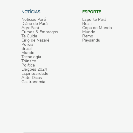
NOTÍCIAS
ESPORTE
Notícias Pará
Esporte Pará
Diário do Pará
Brasil
AgroPará
Copa do Mundo
Cursos & Empregos
Mundo
Te Cuida
Remo
Círio de Nazaré
Paysandu
Polícia
Brasil
Mundo
Tecnologia
Trânsito
Política
Eleições 2024
Espiritualidade
Auto Dicas
Gastronomia