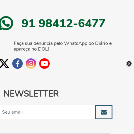
91 98412-6477
Faça sua denúncia pelo WhatsApp do Diário e
apareça no DOL!
NEWSLETTER