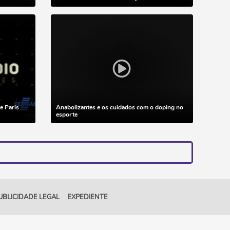
e Paris
Anabolizantes e os cuidados com o doping no
esporte
UBLICIDADE LEGAL
EXPEDIENTE