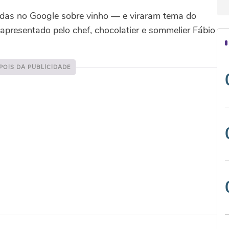
das no Google sobre vinho — e viraram tema do
apresentado pelo chef, chocolatier e sommelier Fábio