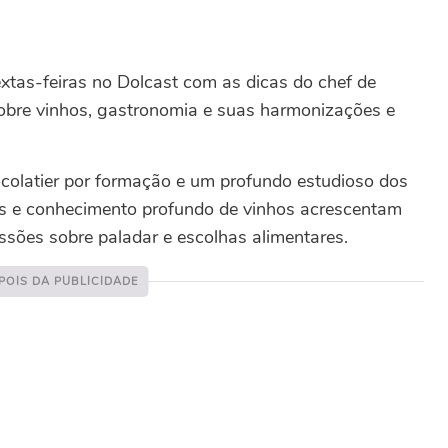
tas-feiras no Dolcast com as dicas do chef de
 sobre vinhos, gastronomia e suas harmonizações e
hocolatier por formação e um profundo estudioso dos
es e conhecimento profundo de vinhos acrescentam
ssões sobre paladar e escolhas alimentares.