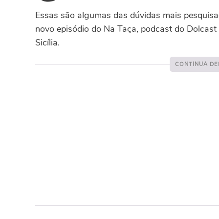
Essas são algumas das dúvidas mais pesquisa
novo episódio do Na Taça, podcast do Dolcast 
Sicília.