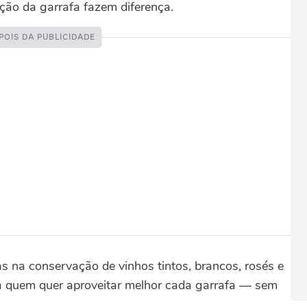
ção da garrafa fazem diferença.
as na conservação de vinhos tintos, brancos, rosés e
a quem quer aproveitar melhor cada garrafa — sem