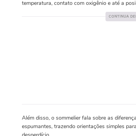
temperatura, contato com oxigênio e até a posi
Além disso, o sommelier fala sobre as diferenç
espumantes, trazendo orientações simples par
desperdício.