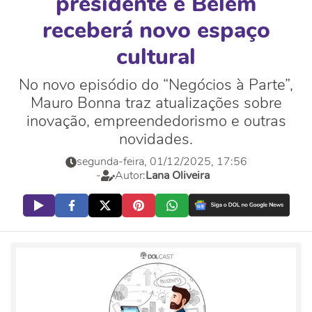
presidente e Belém
receberá novo espaço
cultural
No novo episódio do “Negócios à Parte”,
Mauro Bonna traz atualizações sobre
inovação, empreendedorismo e outras
novidades.
segunda-feira, 01/12/2025, 17:56
-
Autor:
Lana Oliveira