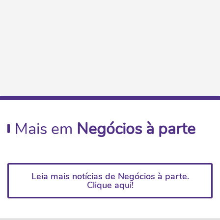
Mais em
Negócios à parte
Leia mais notícias de Negócios à parte.
Clique aqui!