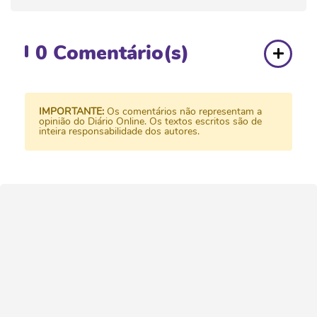
0
Comentário(s)
IMPORTANTE:
Os comentários não representam a
opinião do Diário Online. Os textos escritos são de
inteira responsabilidade dos autores.