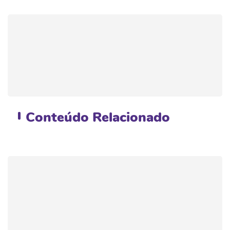
Conteúdo
Relacionado