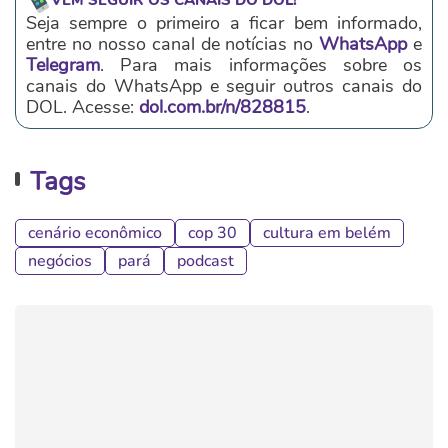
Seja sempre o primeiro a ficar bem informado,
entre no nosso canal de notícias no
WhatsApp
e
Telegram
. Para mais informações sobre os
canais do WhatsApp e seguir outros canais do
DOL. Acesse:
dol.com.br/n/828815
.
Tags
cenário econômico
cop 30
cultura em belém
negócios
pará
podcast