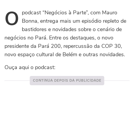
O
podcast “Negócios à Parte”, com Mauro
Bonna, entrega mais um episódio repleto de
bastidores e novidades sobre o cenário de
negócios no Pará. Entre os destaques, o novo
presidente da Pará 200, repercussão da COP 30,
novo espaço cultural de Belém e outras novidades.
Ouça aqui o podcast: