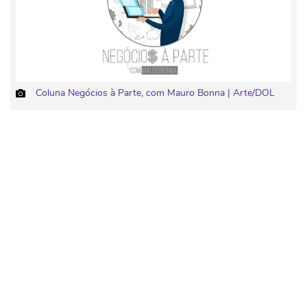
Coluna Negócios à Parte, com Mauro Bonna | Arte/DOL