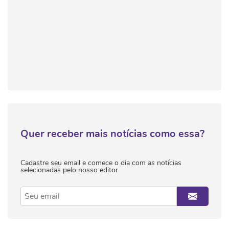
Quer receber mais notícias como essa?
Cadastre seu email e comece o dia com as notícias
selecionadas pelo nosso editor