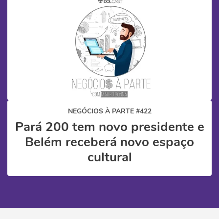
NEGÓCIOS À PARTE #422
Pará 200 tem novo presidente e
Belém receberá novo espaço
cultural