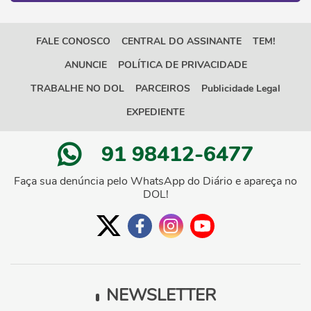
FALE CONOSCO
CENTRAL DO ASSINANTE
TEM!
ANUNCIE
POLÍTICA DE PRIVACIDADE
TRABALHE NO DOL
PARCEIROS
Publicidade Legal
EXPEDIENTE
91 98412-6477
Faça sua denúncia pelo WhatsApp do Diário e apareça no
DOL!
NEWSLETTER