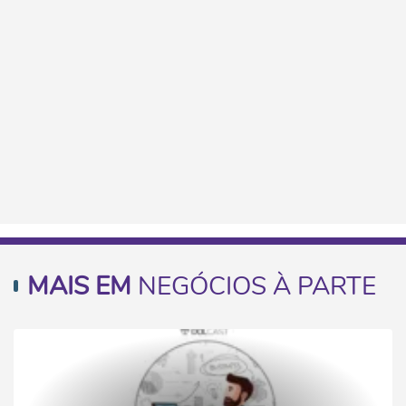
MAIS EM
NEGÓCIOS À PARTE