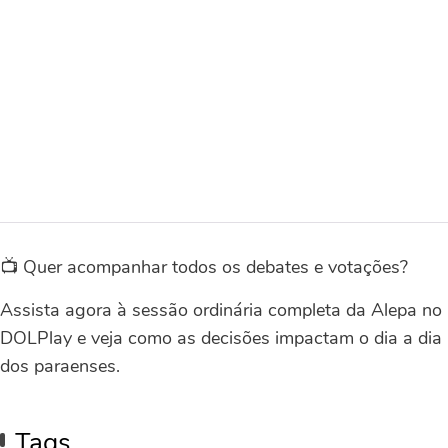
📺 Quer acompanhar todos os debates e votações?
Assista agora à sessão ordinária completa da Alepa no
DOLPlay e veja como as decisões impactam o dia a dia
dos paraenses.
Tags