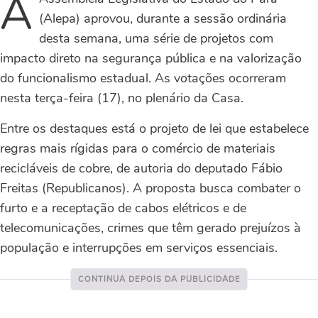
A
(Alepa) aprovou, durante a sessão ordinária
desta semana, uma série de projetos com
impacto direto na segurança pública e na valorização
do funcionalismo estadual. As votações ocorreram
nesta terça-feira (17), no plenário da Casa.
Entre os destaques está o projeto de lei que estabelece
regras mais rígidas para o comércio de materiais
recicláveis de cobre, de autoria do deputado Fábio
Freitas (Republicanos). A proposta busca combater o
furto e a receptação de cabos elétricos e de
telecomunicações, crimes que têm gerado prejuízos à
população e interrupções em serviços essenciais.