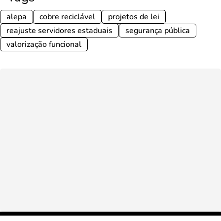
alepa
cobre reciclável
projetos de lei
reajuste servidores estaduais
segurança pública
valorização funcional