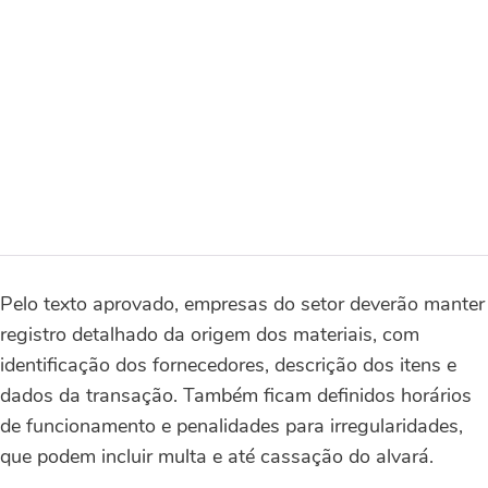
Pelo texto aprovado, empresas do setor deverão manter
registro detalhado da origem dos materiais, com
identificação dos fornecedores, descrição dos itens e
dados da transação. Também ficam definidos horários
de funcionamento e penalidades para irregularidades,
que podem incluir multa e até cassação do alvará.