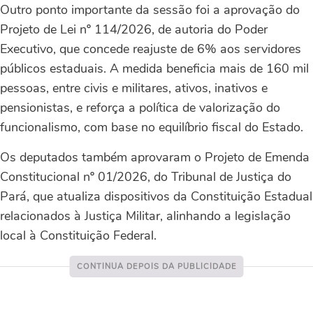
Outro ponto importante da sessão foi a aprovação do
Projeto de Lei nº 114/2026, de autoria do Poder
Executivo, que concede reajuste de 6% aos servidores
públicos estaduais. A medida beneficia mais de 160 mil
pessoas, entre civis e militares, ativos, inativos e
pensionistas, e reforça a política de valorização do
funcionalismo, com base no equilíbrio fiscal do Estado.
Os deputados também aprovaram o Projeto de Emenda
Constitucional nº 01/2026, do Tribunal de Justiça do
Pará, que atualiza dispositivos da Constituição Estadual
relacionados à Justiça Militar, alinhando a legislação
local à Constituição Federal.