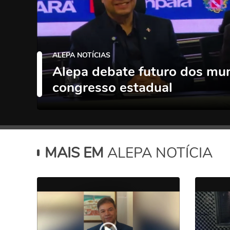
ALEPA NOTÍCIAS
Alepa debate futuro dos mu
congresso estadual
MAIS EM
ALEPA NOTÍCIA