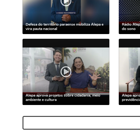
Defesa do território paraense mobiliza Alepa e
Rádio Alep
vira pauta nacional
do sono
Alepa aprova projetos sobre cidadania, meio
Alepa apro
ambiente e cultura
previdênci