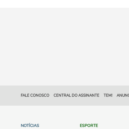
FALE CONOSCO
CENTRAL DO ASSINANTE
TEM!
ANUNC
NOTÍCIAS
ESPORTE