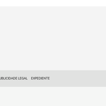
UBLICIDADE LEGAL
EXPEDIENTE