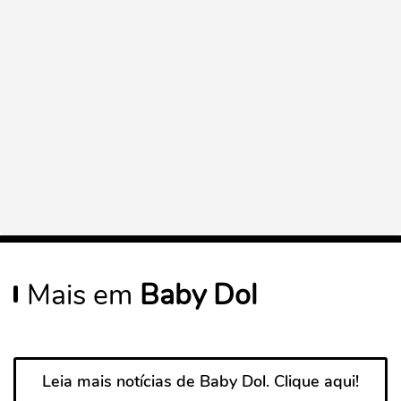
Mais em
Baby Dol
Leia mais notícias de Baby Dol. Clique aqui!