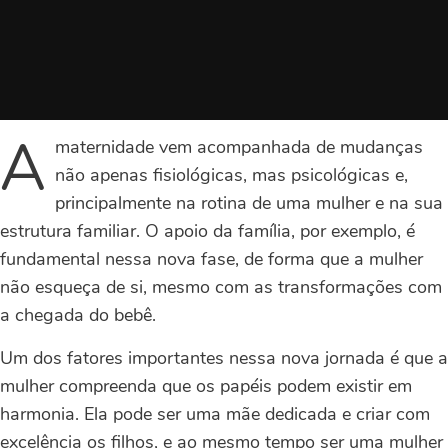
A
maternidade vem acompanhada de mudanças
não apenas fisiológicas, mas psicológicas e,
principalmente na rotina de uma mulher e na sua
estrutura familiar. O apoio da família, por exemplo, é
fundamental nessa nova fase, de forma que a mulher
não esqueça de si, mesmo com as transformações com
a chegada do bebê.
Um dos fatores importantes nessa nova jornada é que a
mulher compreenda que os papéis podem existir em
harmonia. Ela pode ser uma mãe dedicada e criar com
excelência os filhos, e ao mesmo tempo ser uma mulher