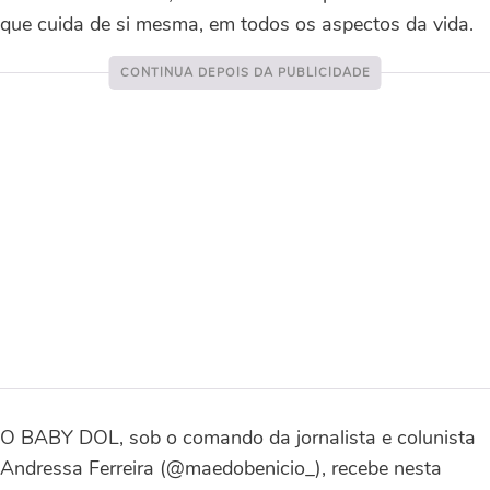
que cuida de si mesma, em todos os aspectos da vida.
O BABY DOL, sob o comando da jornalista e colunista
Andressa Ferreira (@maedobenicio_), recebe nesta