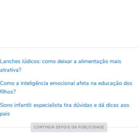
Lanches lúdicos: como deixar a alimentação mais
atrativa?
Como a inteligência emocional afeta na educação dos
filhos?
Sono infantil: especialista tira dúvidas e dá dicas aos
pais