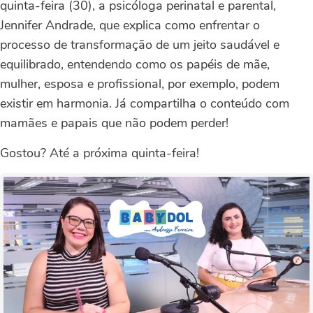
quinta-feira (30), a psicóloga perinatal e parental,
Jennifer Andrade, que explica como enfrentar o
processo de transformação de um jeito saudável e
equilibrado, entendendo como os papéis de mãe,
mulher, esposa e profissional, por exemplo, podem
existir em harmonia. Já compartilha o conteúdo com
mamães e papais que não podem perder!
Gostou? Até a próxima quinta-feira!