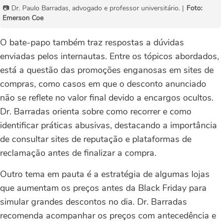
📷 Dr. Paulo Barradas, advogado e professor universitário. |
Foto:
Emerson Coe
O bate-papo também traz respostas a dúvidas
enviadas pelos internautas. Entre os tópicos abordados,
está a questão das promoções enganosas em sites de
compras, como casos em que o desconto anunciado
não se reflete no valor final devido a encargos ocultos.
Dr. Barradas orienta sobre como recorrer e como
identificar práticas abusivas, destacando a importância
de consultar sites de reputação e plataformas de
reclamação antes de finalizar a compra.
Outro tema em pauta é a estratégia de algumas lojas
que aumentam os preços antes da Black Friday para
simular grandes descontos no dia. Dr. Barradas
recomenda acompanhar os preços com antecedência e