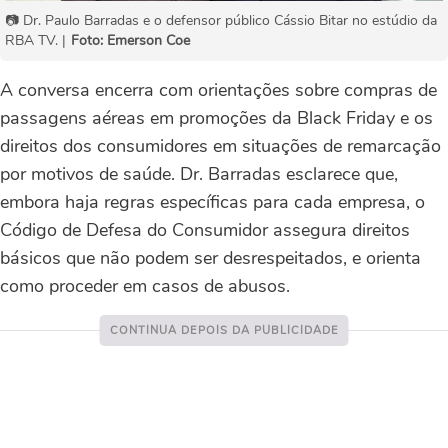
📷 Dr. Paulo Barradas e o defensor público Cássio Bitar no estúdio da
RBA TV. |
Foto: Emerson Coe
A conversa encerra com orientações sobre compras de
passagens aéreas em promoções da Black Friday e os
direitos dos consumidores em situações de remarcação
por motivos de saúde. Dr. Barradas esclarece que,
embora haja regras específicas para cada empresa, o
Código de Defesa do Consumidor assegura direitos
básicos que não podem ser desrespeitados, e orienta
como proceder em casos de abusos.