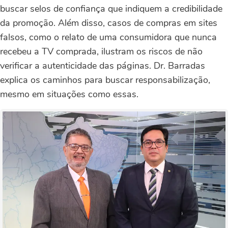
buscar selos de confiança que indiquem a credibilidade
da promoção. Além disso, casos de compras em sites
falsos, como o relato de uma consumidora que nunca
recebeu a TV comprada, ilustram os riscos de não
verificar a autenticidade das páginas. Dr. Barradas
explica os caminhos para buscar responsabilização,
mesmo em situações como essas.