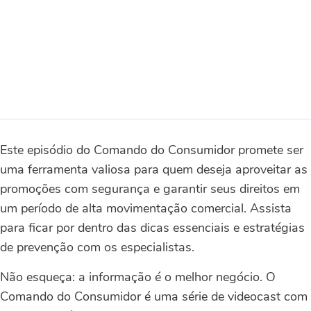
Este episódio do Comando do Consumidor promete ser
uma ferramenta valiosa para quem deseja aproveitar as
promoções com segurança e garantir seus direitos em
um período de alta movimentação comercial. Assista
para ficar por dentro das dicas essenciais e estratégias
de prevenção com os especialistas.
Não esqueça: a informação é o melhor negócio. O
Comando do Consumidor é uma série de videocast com