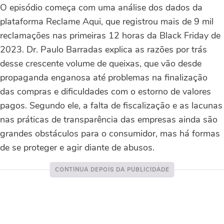
O episódio começa com uma análise dos dados da
plataforma Reclame Aqui, que registrou mais de 9 mil
reclamações nas primeiras 12 horas da Black Friday de
2023. Dr. Paulo Barradas explica as razões por trás
desse crescente volume de queixas, que vão desde
propaganda enganosa até problemas na finalização
das compras e dificuldades com o estorno de valores
pagos. Segundo ele, a falta de fiscalização e as lacunas
nas práticas de transparência das empresas ainda são
grandes obstáculos para o consumidor, mas há formas
de se proteger e agir diante de abusos.