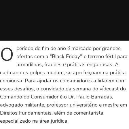
O
período de fim de ano é marcado por grandes
ofertas com a “Black Friday" e terreno fértil para
armadilhas, fraudes e práticas enganosas. A
cada ano os golpes mudam, se aperfeiçoam na prática
criminosa. Para ajudar os consumidores a lidarem com
esses desafios, o convidado da semana do vídecast do
Comando do Consumidor é o Dr. Paulo Barradas,
advogado militante, professor universitário e mestre em
Direitos Fundamentais, além de comentarista
especializado na área jurídica.