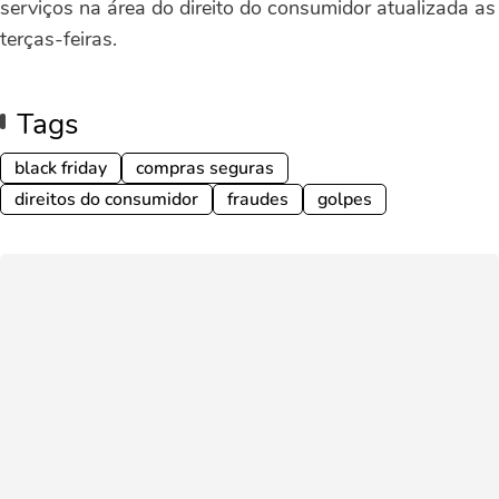
serviços na área do direito do consumidor atualizada as
terças-feiras.
Tags
black friday
compras seguras
direitos do consumidor
fraudes
golpes