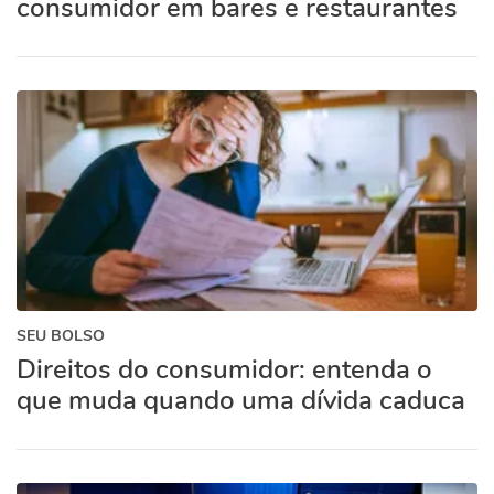
consumidor em bares e restaurantes
SEU BOLSO
Direitos do consumidor: entenda o
que muda quando uma dívida caduca