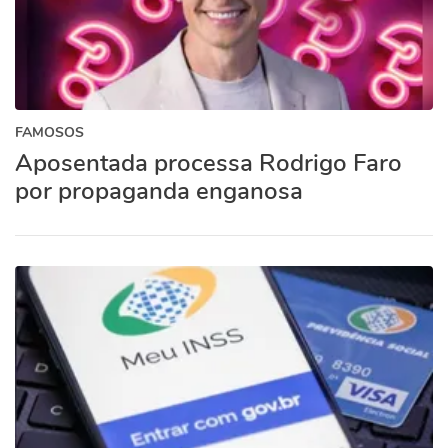
FAMOSOS
Aposentada processa Rodrigo Faro
por propaganda enganosa