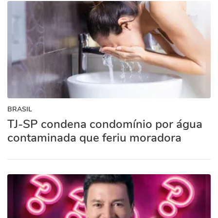
BRASIL
TJ-SP condena condomínio por água
contaminada que feriu moradora