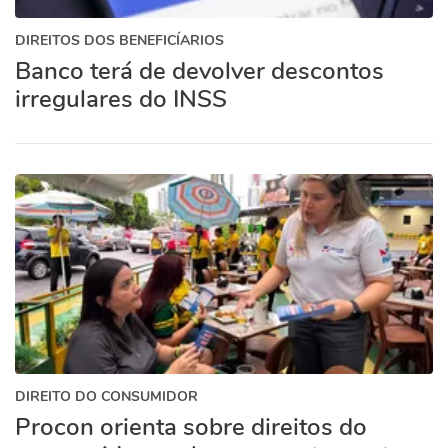
DIREITOS DOS BENEFICÍARIOS
Banco terá de devolver descontos
irregulares do INSS
DIREITO DO CONSUMIDOR
Procon orienta sobre direitos do