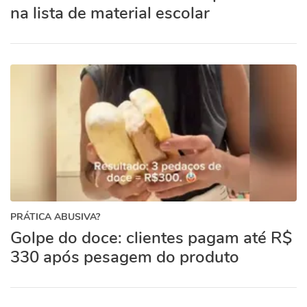
na lista de material escolar
PRÁTICA ABUSIVA?
Golpe do doce: clientes pagam até R$
330 após pesagem do produto