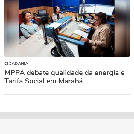
CIDADANIA
MPPA debate qualidade da energia e
Tarifa Social em Marabá