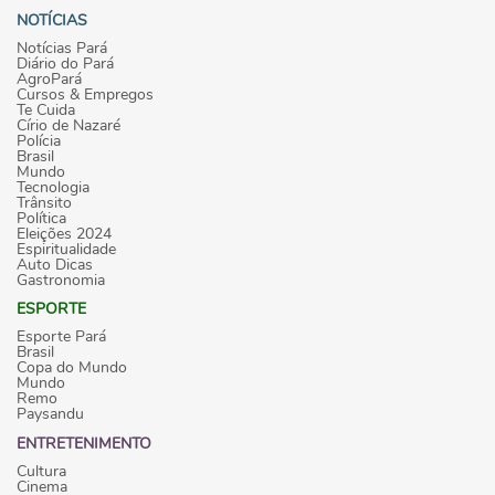
NOTÍCIAS
Notícias Pará
Diário do Pará
AgroPará
Cursos & Empregos
Te Cuida
Círio de Nazaré
Polícia
Brasil
Mundo
Tecnologia
Trânsito
Política
Eleições 2024
Espiritualidade
Auto Dicas
Gastronomia
ESPORTE
Esporte Pará
Brasil
Copa do Mundo
Mundo
Remo
Paysandu
ENTRETENIMENTO
Cultura
Cinema