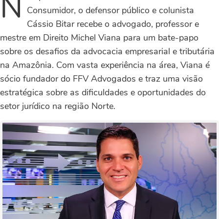
N
Consumidor, o defensor público e colunista
Cássio Bitar recebe o advogado, professor e
mestre em Direito Michel Viana para um bate-papo
sobre os desafios da advocacia empresarial e tributária
na Amazônia. Com vasta experiência na área, Viana é
sócio fundador do FFV Advogados e traz uma visão
estratégica sobre as dificuldades e oportunidades do
setor jurídico na região Norte.