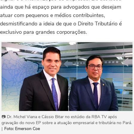
ainda que há espaço para advogados que desejam
atuar com pequenos e médios contribuintes,
desmistificando a ideia de que o Direito Tributário é
exclusivo para grandes corporações.
📷 Dr. Michel Viana e Cássio Bitar no estúdio da RBA TV após
gravação do novo EP sobre a atuação empresarial e tributária no Pará.
|
Foto: Emerson Coe