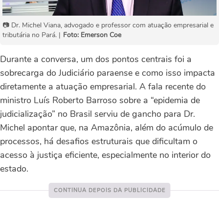
📷 Dr. Michel Viana, advogado e professor com atuação empresarial e
tributária no Pará. |
Foto: Emerson Coe
Durante a conversa, um dos pontos centrais foi a
sobrecarga do Judiciário paraense e como isso impacta
diretamente a atuação empresarial. A fala recente do
ministro Luís Roberto Barroso sobre a “epidemia de
judicialização” no Brasil serviu de gancho para Dr.
Michel apontar que, na Amazônia, além do acúmulo de
processos, há desafios estruturais que dificultam o
acesso à justiça eficiente, especialmente no interior do
estado.