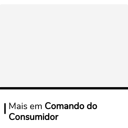
Mais em
Comando do
Consumidor