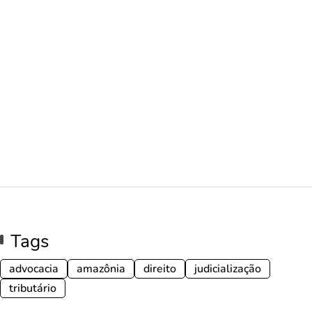
Tags
advocacia
amazônia
direito
judicialização
tributário