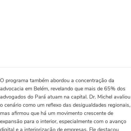
O programa também abordou a concentração da
advocacia em Belém, revelando que mais de 65% dos
advogados do Pará atuam na capital. Dr. Michel avaliou
o cenário como um reflexo das desigualdades regionais,
mas afirmou que há um movimento crescente de
expansão para o interior, especialmente com o avanço
digital e a interiorização de empresas. Ele destacou