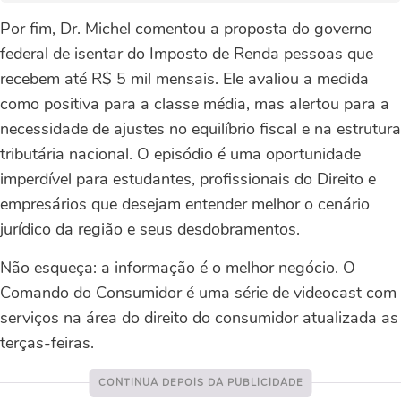
Por fim, Dr. Michel comentou a proposta do governo
federal de isentar do Imposto de Renda pessoas que
recebem até R$ 5 mil mensais. Ele avaliou a medida
como positiva para a classe média, mas alertou para a
necessidade de ajustes no equilíbrio fiscal e na estrutura
tributária nacional. O episódio é uma oportunidade
imperdível para estudantes, profissionais do Direito e
empresários que desejam entender melhor o cenário
jurídico da região e seus desdobramentos.
Não esqueça: a informação é o melhor negócio. O
Comando do Consumidor é uma série de videocast com
serviços na área do direito do consumidor atualizada as
terças-feiras.