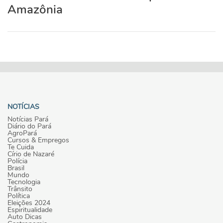
Amazônia
NOTÍCIAS
Notícias Pará
Diário do Pará
AgroPará
Cursos & Empregos
Te Cuida
Círio de Nazaré
Polícia
Brasil
Mundo
Tecnologia
Trânsito
Política
Eleições 2024
Espiritualidade
Auto Dicas