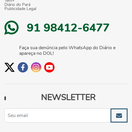
Tem+
Diário do Pará
Publicidade Legal
91 98412-6477
Faça sua denúncia pelo WhatsApp do Diário e
apareça no DOL!
NEWSLETTER