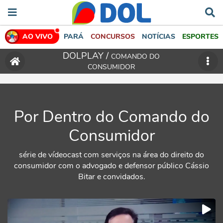
AO VIVO
PARÁ
CONCURSOS
NOTÍCIAS
ESPORTES
DOLPLAY /
COMANDO DO
CONSUMIDOR
Por Dentro do Comando do
Consumidor
série de vídeocast com serviços na área do direito do
consumidor com o advogado e defensor público Cássio
Bitar e convidados.