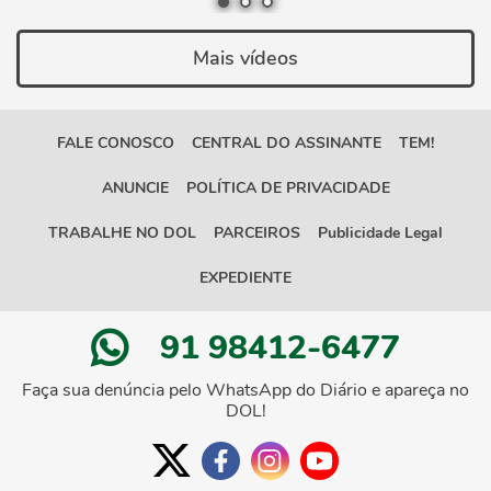
Mais vídeos
FALE CONOSCO
CENTRAL DO ASSINANTE
TEM!
ANUNCIE
POLÍTICA DE PRIVACIDADE
TRABALHE NO DOL
PARCEIROS
Publicidade Legal
EXPEDIENTE
91 98412-6477
Faça sua denúncia pelo WhatsApp do Diário e apareça no
DOL!