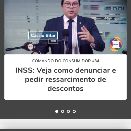
COMANDO DO CONSUMIDOR #34
INSS: Veja como denunciar e
pedir ressarcimento de
descontos