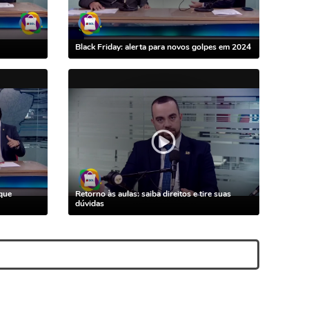
Black Friday: alerta para novos golpes em 2024
que
Retorno às aulas: saiba direitos e tire suas
dúvidas