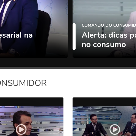
COMANDO DO CONSUMID
sarial na
Alerta: dicas p
no consumo
ONSUMIDOR