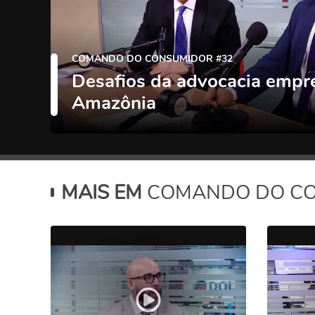
COMANDO DO CONSUMIDOR #32
Desafios da advocacia empre
Amazônia
MAIS EM
COMANDO DO C