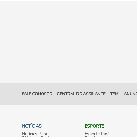
FALE CONOSCO
CENTRAL DO ASSINANTE
TEM!
ANUNC
NOTÍCIAS
ESPORTE
Notícias Pará
Esporte Pará