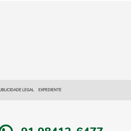
UBLICIDADE LEGAL
EXPEDIENTE