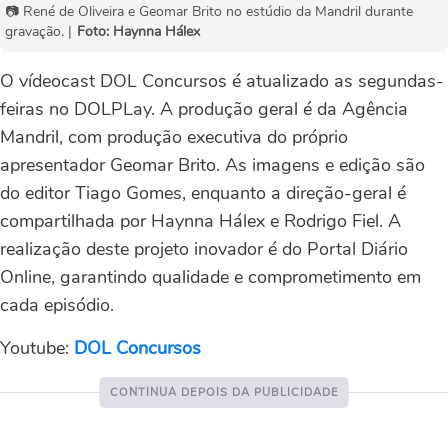
📷 René de Oliveira e Geomar Brito no estúdio da Mandril durante
gravação. |
Foto: Haynna Hálex
O vídeocast DOL Concursos é atualizado as segundas-
feiras no DOLPLay. A produção geral é da Agência
Mandril, com produção executiva do próprio
apresentador Geomar Brito. As imagens e edição são
do editor Tiago Gomes, enquanto a direção-geral é
compartilhada por Haynna Hálex e Rodrigo Fiel. A
realização deste projeto inovador é do Portal Diário
Online, garantindo qualidade e comprometimento em
cada episódio.
Youtube:
DOL Concursos