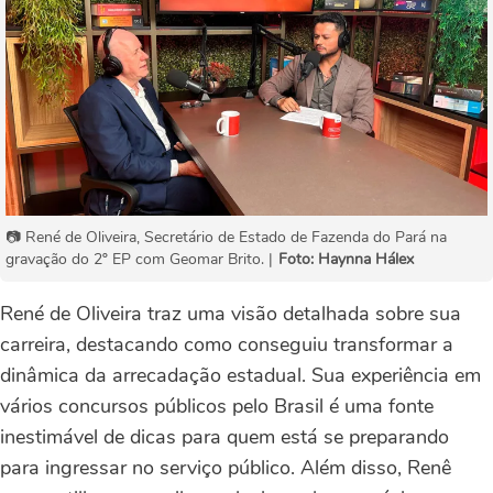
📷 René de Oliveira, Secretário de Estado de Fazenda do Pará na
gravação do 2º EP com Geomar Brito. |
Foto: Haynna Hálex
René de Oliveira traz uma visão detalhada sobre sua
carreira, destacando como conseguiu transformar a
dinâmica da arrecadação estadual. Sua experiência em
vários concursos públicos pelo Brasil é uma fonte
inestimável de dicas para quem está se preparando
para ingressar no serviço público. Além disso, Renê