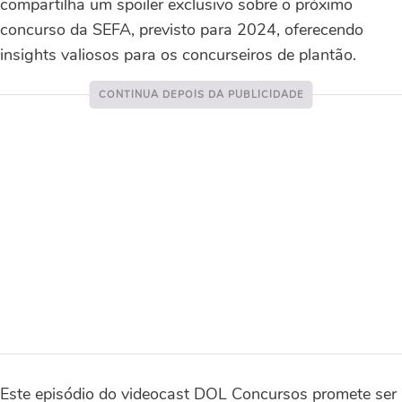
compartilha um spoiler exclusivo sobre o próximo
concurso da SEFA, previsto para 2024, oferecendo
insights valiosos para os concurseiros de plantão.
Este episódio do videocast DOL Concursos promete ser