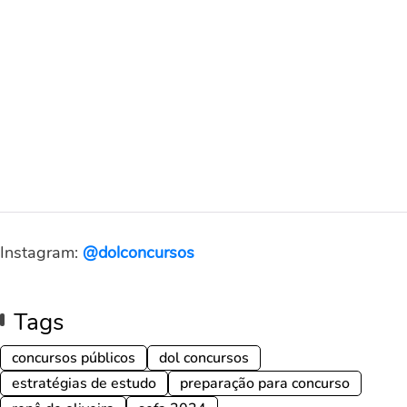
Instagram:
@dolconcursos
Tags
concursos públicos
dol concursos
estratégias de estudo
preparação para concurso