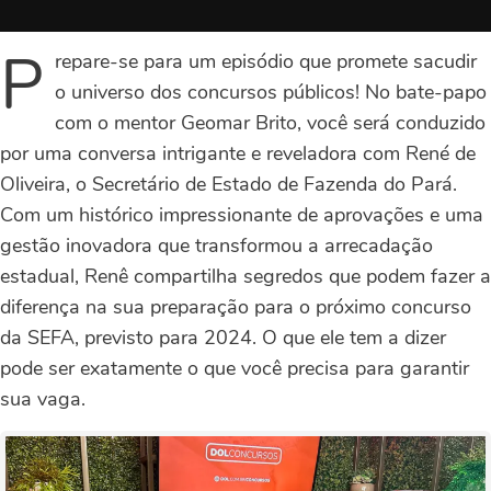
P
repare-se para um episódio que promete sacudir
o universo dos concursos públicos! No bate-papo
com o mentor Geomar Brito, você será conduzido
por uma conversa intrigante e reveladora com René de
Oliveira, o Secretário de Estado de Fazenda do Pará.
Com um histórico impressionante de aprovações e uma
gestão inovadora que transformou a arrecadação
estadual, Renê compartilha segredos que podem fazer a
diferença na sua preparação para o próximo concurso
da SEFA, previsto para 2024. O que ele tem a dizer
pode ser exatamente o que você precisa para garantir
sua vaga.