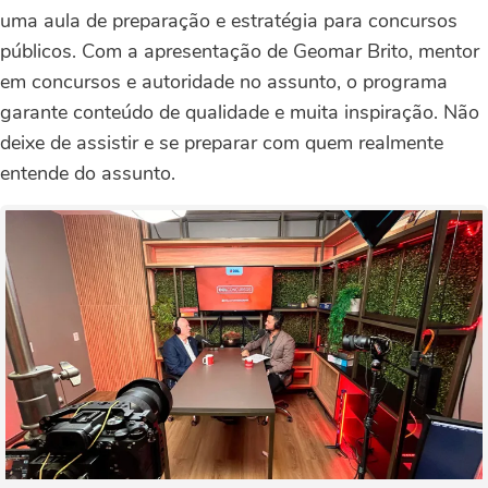
uma aula de preparação e estratégia para concursos
públicos. Com a apresentação de Geomar Brito, mentor
em concursos e autoridade no assunto, o programa
garante conteúdo de qualidade e muita inspiração. Não
deixe de assistir e se preparar com quem realmente
entende do assunto.