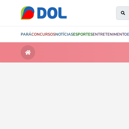
PARÁ
CONCURSOS
NOTÍCIAS
ESPORTES
ENTRETENIMENTO