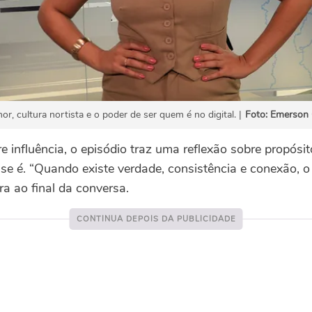
mor, cultura nortista e o poder de ser quem é no digital. |
Foto: Emerson
e influência, o episódio traz uma reflexão sobre propósit
e é. “Quando existe verdade, consistência e conexão, o
ra ao final da conversa.