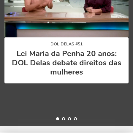
DOL DELAS #51
Lei Maria da Penha 20 anos:
DOL Delas debate direitos das
mulheres