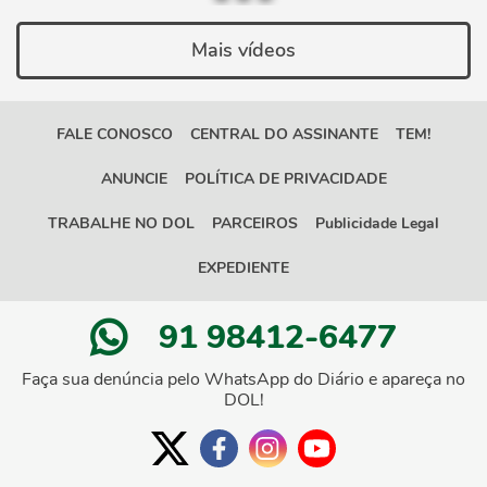
Mais vídeos
FALE CONOSCO
CENTRAL DO ASSINANTE
TEM!
ANUNCIE
POLÍTICA DE PRIVACIDADE
TRABALHE NO DOL
PARCEIROS
Publicidade Legal
EXPEDIENTE
91 98412-6477
Faça sua denúncia pelo WhatsApp do Diário e apareça no
DOL!