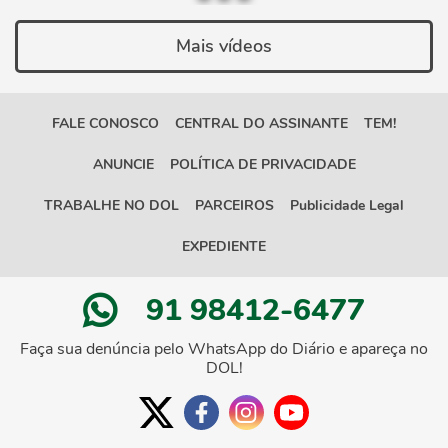
Mais vídeos
FALE CONOSCO
CENTRAL DO ASSINANTE
TEM!
ANUNCIE
POLÍTICA DE PRIVACIDADE
TRABALHE NO DOL
PARCEIROS
Publicidade Legal
EXPEDIENTE
91 98412-6477
Faça sua denúncia pelo WhatsApp do Diário e apareça no
DOL!