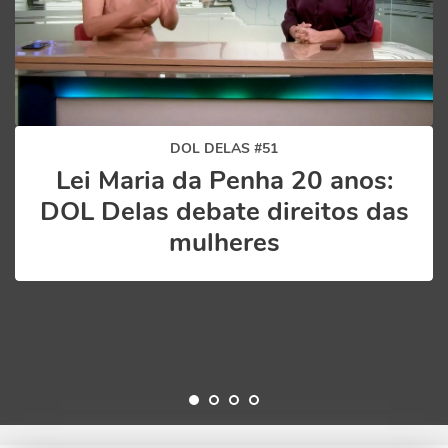
DOL DELAS #51
Lei Maria da Penha 20 anos:
DOL Delas debate direitos das
mulheres