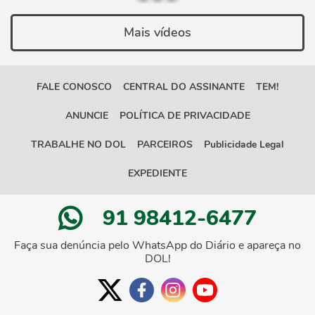
Mais vídeos
FALE CONOSCO
CENTRAL DO ASSINANTE
TEM!
ANUNCIE
POLÍTICA DE PRIVACIDADE
TRABALHE NO DOL
PARCEIROS
Publicidade Legal
EXPEDIENTE
91 98412-6477
Faça sua denúncia pelo WhatsApp do Diário e apareça no
DOL!