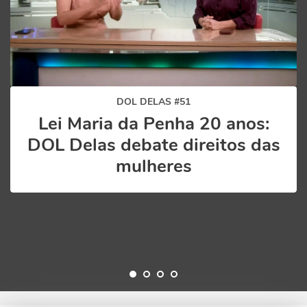
DOL DELAS #51
Lei Maria da Penha 20 anos:
DOL Delas debate direitos das
mulheres