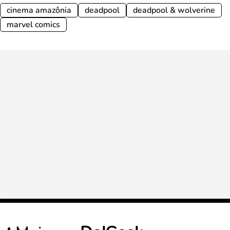
cinema amazônia
deadpool
deadpool & wolverine
marvel comics