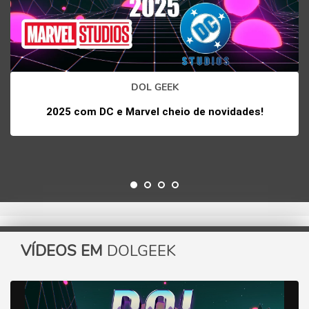
DOL GEEK
2025 com DC e Marvel cheio de novidades!
VÍDEOS EM
DOLGEEK