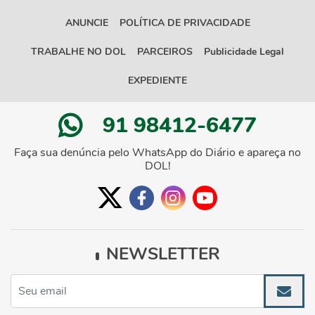
ANUNCIE
POLÍTICA DE PRIVACIDADE
TRABALHE NO DOL
PARCEIROS
Publicidade Legal
EXPEDIENTE
91 98412-6477
Faça sua denúncia pelo WhatsApp do Diário e apareça no
DOL!
NEWSLETTER