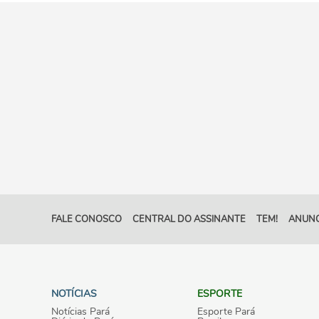
FALE CONOSCO
CENTRAL DO ASSINANTE
TEM!
ANUNC
NOTÍCIAS
ESPORTE
Notícias Pará
Esporte Pará