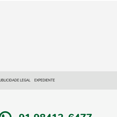
UBLICIDADE LEGAL
EXPEDIENTE