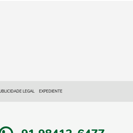
UBLICIDADE LEGAL
EXPEDIENTE