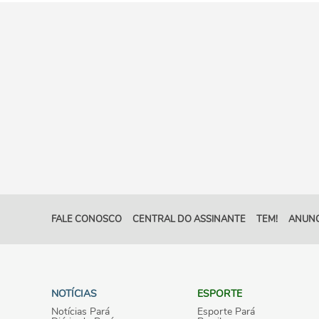
FALE CONOSCO
CENTRAL DO ASSINANTE
TEM!
ANUNC
NOTÍCIAS
ESPORTE
Notícias Pará
Esporte Pará