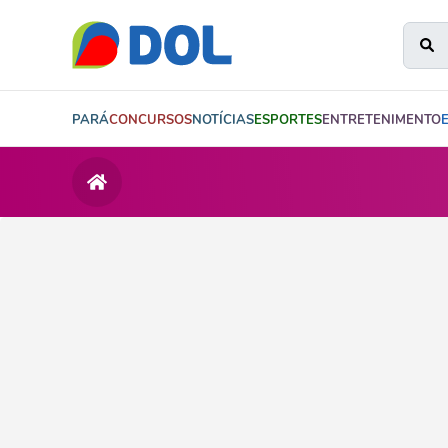
PARÁ
CONCURSOS
NOTÍCIAS
ESPORTES
ENTRETENIMENTO