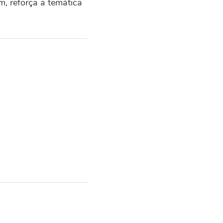
m, reforça a temática