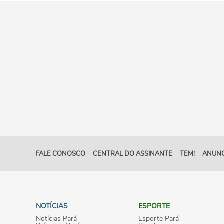
FALE CONOSCO
CENTRAL DO ASSINANTE
TEM!
ANUNC
NOTÍCIAS
ESPORTE
Notícias Pará
Esporte Pará