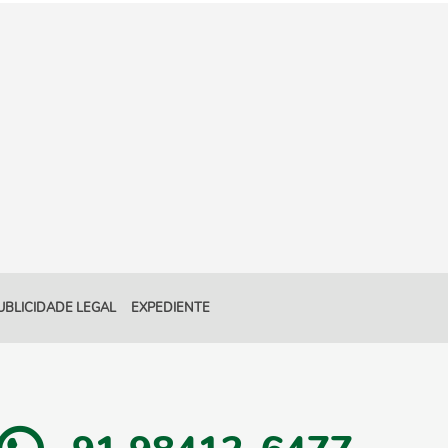
UBLICIDADE LEGAL
EXPEDIENTE