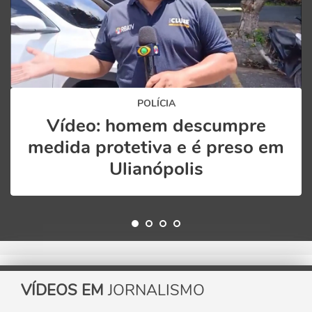
POLÍCIA
Vídeo: homem descumpre
medida protetiva e é preso em
Ulianópolis
VÍDEOS EM
JORNALISMO