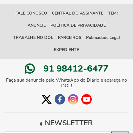
FALE CONOSCO
CENTRAL DO ASSINANTE
TEM!
ANUNCIE
POLÍTICA DE PRIVACIDADE
TRABALHE NO DOL
PARCEIROS
Publicidade Legal
EXPEDIENTE
91 98412-6477
Faça sua denúncia pelo WhatsApp do Diário e apareça no
DOL!
NEWSLETTER