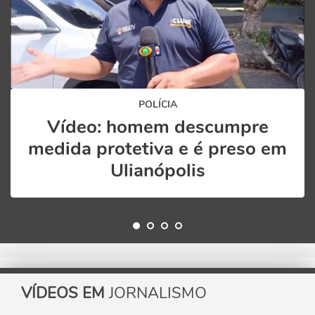
POLÍCIA
Vídeo: homem descumpre
medida protetiva e é preso em
Ulianópolis
VÍDEOS EM
JORNALISMO