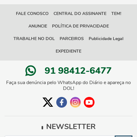
FALE CONOSCO
CENTRAL DO ASSINANTE
TEM!
ANUNCIE
POLÍTICA DE PRIVACIDADE
TRABALHE NO DOL
PARCEIROS
Publicidade Legal
EXPEDIENTE
91 98412-6477
Faça sua denúncia pelo WhatsApp do Diário e apareça no
DOL!
NEWSLETTER