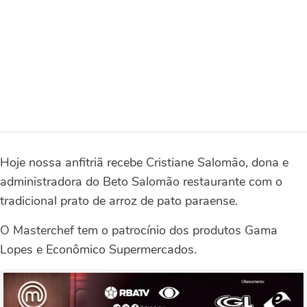
Hoje nossa anfitriã recebe Cristiane Salomão, dona e
administradora do Beto Salomão restaurante com o
tradicional prato de arroz de pato paraense.
O Masterchef tem o patrocínio dos produtos Gama
Lopes e Econômico Supermercados.