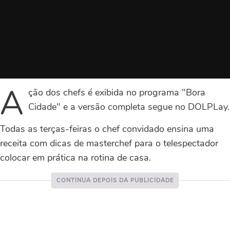
A
ção dos chefs é exibida no programa "Bora
Cidade" e a versão completa segue no DOLPLay.
Todas as terças-feiras o chef convidado ensina uma
receita com dicas de masterchef para o telespectador
colocar em prática na rotina de casa.