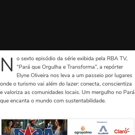
N
o sexto episódio da série exibida pela RBA TV,
“Pará que Orgulha e Transforma”, a repórter
Elyne Oliveira nos leva a um passeio por lugares
onde o turismo vai além do lazer: conecta, conscientiza
e valoriza as comunidades locais. Um mergulho no Pará
que encanta o mundo com sustentabilidade.