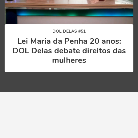
DOL DELAS #51
Lei Maria da Penha 20 anos:
DOL Delas debate direitos das
mulheres