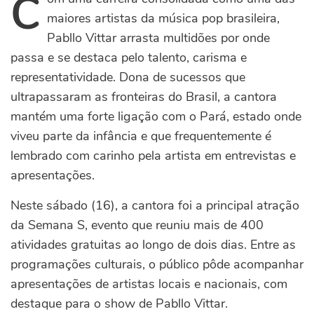
C
maiores artistas da música pop brasileira,
Pabllo Vittar arrasta multidões por onde
passa e se destaca pelo talento, carisma e
representatividade. Dona de sucessos que
ultrapassaram as fronteiras do Brasil, a cantora
mantém uma forte ligação com o Pará, estado onde
viveu parte da infância e que frequentemente é
lembrado com carinho pela artista em entrevistas e
apresentações.
Neste sábado (16), a cantora foi a principal atração
da Semana S, evento que reuniu mais de 400
atividades gratuitas ao longo de dois dias. Entre as
programações culturais, o público pôde acompanhar
apresentações de artistas locais e nacionais, com
destaque para o show de Pabllo Vittar.