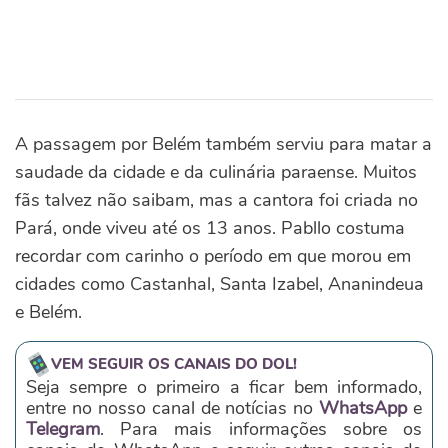
A passagem por Belém também serviu para matar a
saudade da cidade e da culinária paraense. Muitos
fãs talvez não saibam, mas a cantora foi criada no
Pará, onde viveu até os 13 anos. Pabllo costuma
recordar com carinho o período em que morou em
cidades como Castanhal, Santa Izabel, Ananindeua
e Belém.
VEM SEGUIR OS CANAIS DO DOL!
Seja sempre o primeiro a ficar bem informado,
entre no nosso canal de notícias no
WhatsApp
e
Telegram
. Para mais informações sobre os