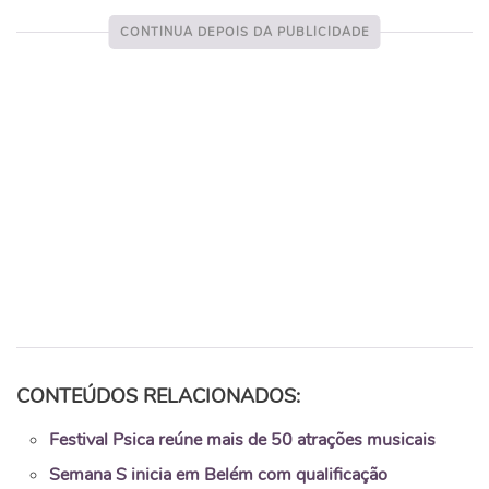
CONTEÚDOS RELACIONADOS:
Festival Psica reúne mais de 50 atrações musicais
Semana S inicia em Belém com qualificação