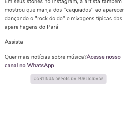
Em seus stories no Instagram, a artista também
mostrou que manja dos "caquiados" ao aparecer
dançando o "rock doido" e mixagens típicas das
aparelhagens do Pará.
Assista
Quer mais notícias sobre música?
Acesse nosso
canal no WhatsApp