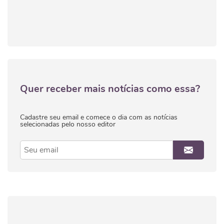
Quer receber mais notícias como essa?
Cadastre seu email e comece o dia com as notícias
selecionadas pelo nosso editor