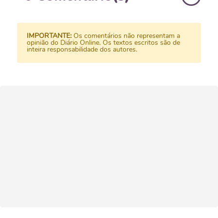
IMPORTANTE:
Os comentários não representam a
opinião do Diário Online. Os textos escritos são de
inteira responsabilidade dos autores.