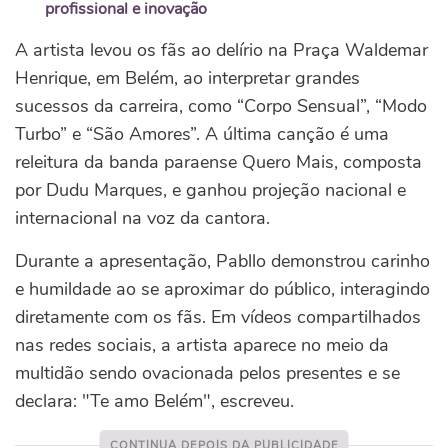
profissional e inovação
A artista levou os fãs ao delírio na Praça Waldemar
Henrique, em Belém, ao interpretar grandes
sucessos da carreira, como “Corpo Sensual”, “Modo
Turbo” e “São Amores”. A última canção é uma
releitura da banda paraense Quero Mais, composta
por Dudu Marques, e ganhou projeção nacional e
internacional na voz da cantora.
Durante a apresentação, Pabllo demonstrou carinho
e humildade ao se aproximar do público, interagindo
diretamente com os fãs. Em vídeos compartilhados
nas redes sociais, a artista aparece no meio da
multidão sendo ovacionada pelos presentes e se
declara: "Te amo Belém", escreveu.