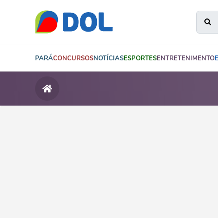
PARÁ
CONCURSOS
NOTÍCIAS
ESPORTES
ENTRETENIMENTO