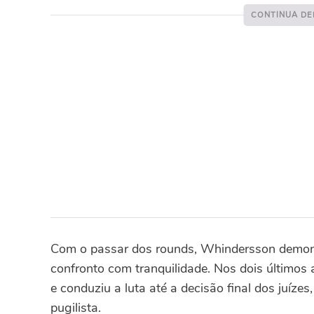
Com o passar dos rounds, Whindersson demons
confronto com tranquilidade. Nos dois últimos
e conduziu a luta até a decisão final dos juíze
pugilista.