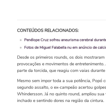
CONTEÚDOS RELACIONADOS:
Penélope Cruz sofreu aneurisma cerebral durant
Fotos de Miguel Falabella nu em anúncio de calci
Desde os primeiros rounds, os dois mostraram 
provocações e movimentos de entretenimento.
parte da torcida, que reagiu com vaias durante 
Mesmo sem impor toda a sua potência, Popó c
segundo assalto, o ex-campeão acertou golpe
Whindersson. Já no quinto round, ampliou sua 
inchado e sentindo dores na região da cintura.