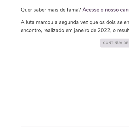
Quer saber mais de fama?
Acesse o nosso ca
A luta marcou a segunda vez que os dois se e
encontro, realizado em janeiro de 2022, o resu