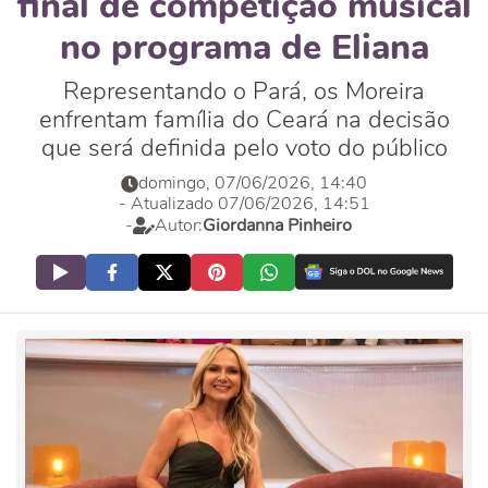
final de competição musical
no programa de Eliana
Representando o Pará, os Moreira
enfrentam família do Ceará na decisão
que será definida pelo voto do público
domingo, 07/06/2026, 14:40
- Atualizado 07/06/2026, 14:51
-
Autor:
Giordanna Pinheiro