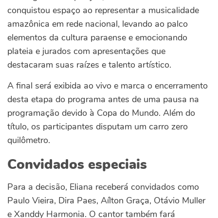
conquistou espaço ao representar a musicalidade
amazônica em rede nacional, levando ao palco
elementos da cultura paraense e emocionando
plateia e jurados com apresentações que
destacaram suas raízes e talento artístico.
A final será exibida ao vivo e marca o encerramento
desta etapa do programa antes de uma pausa na
programação devido à Copa do Mundo. Além do
título, os participantes disputam um carro zero
quilômetro.
Convidados especiais
Para a decisão, Eliana receberá convidados como
Paulo Vieira, Dira Paes, Aílton Graça, Otávio Muller
e Xanddy Harmonia. O cantor também fará