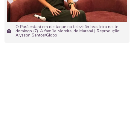
O Pará estará em destaque na televisão brasileira neste
domingo (7). A família Moreira, de Marabá | Reprodução:
Alysson Santos/Globo