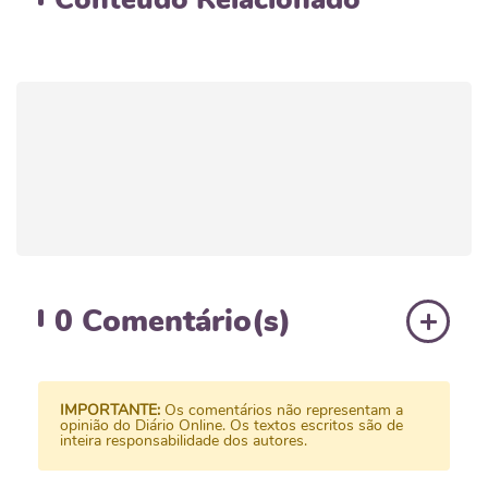
0
Comentário(s)
IMPORTANTE:
Os comentários não representam a
opinião do Diário Online. Os textos escritos são de
inteira responsabilidade dos autores.