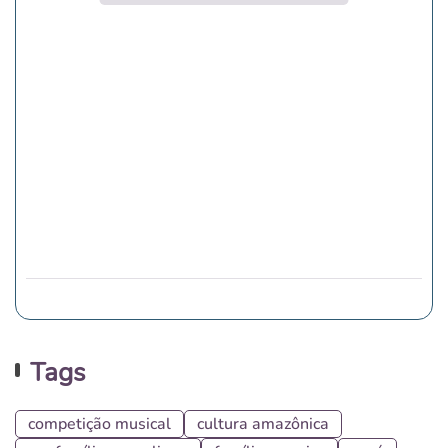
Tags
competição musical
cultura amazônica