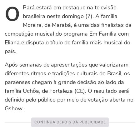
O
Pará estará em destaque na televisão
brasileira neste domingo (7). A família
Moreira, de Marabá, é uma das finalistas da
competição musical do programa Em Família com
Eliana e disputa o título de família mais musical do
país.
Após semanas de apresentações que valorizaram
diferentes ritmos e tradições culturais do Brasil, os
paraenses chegam à grande decisão ao lado da
família Uchôa, de Fortaleza (CE). O resultado será
definido pelo público por meio de votação aberta no
Gshow.