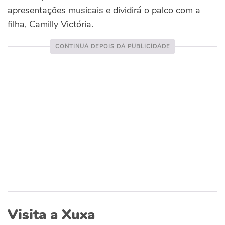
apresentações musicais e dividirá o palco com a
filha, Camilly Victória.
Visita a Xuxa