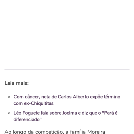
Leia mais:
Com câncer, neta de Carlos Alberto expõe término
com ex-Chiquititas
Léo Foguete fala sobre Joelma e diz que o "Pará é
diferenciado"
Ao longo da competição, a família Moreira