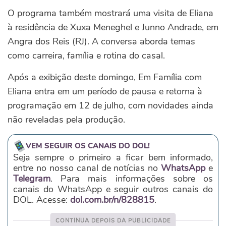
O programa também mostrará uma visita de Eliana
à residência de Xuxa Meneghel e Junno Andrade, em
Angra dos Reis (RJ). A conversa aborda temas
como carreira, família e rotina do casal.
Após a exibição deste domingo, Em Família com
Eliana entra em um período de pausa e retorna à
programação em 12 de julho, com novidades ainda
não reveladas pela produção.
VEM SEGUIR OS CANAIS DO DOL!
Seja sempre o primeiro a ficar bem informado,
entre no nosso canal de notícias no
WhatsApp
e
Telegram
. Para mais informações sobre os
canais do WhatsApp e seguir outros canais do
DOL. Acesse:
dol.com.br/n/828815
.