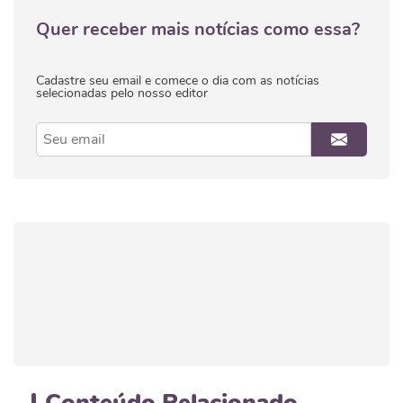
Quer receber mais notícias como essa?
Cadastre seu email e comece o dia com as notícias
selecionadas pelo nosso editor
Conteúdo
Relacionado