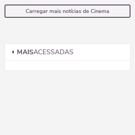
Carregar mais notícias de Cinema
MAIS
ACESSADAS