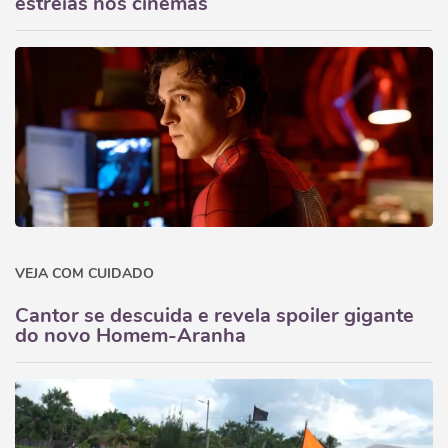
estreias nos cinemas
VEJA COM CUIDADO
Cantor se descuida e revela spoiler gigante
do novo Homem-Aranha