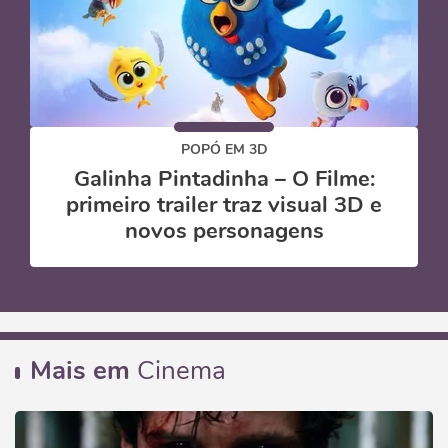
POPÓ EM 3D
Galinha Pintadinha – O Filme:
primeiro trailer traz visual 3D e
novos personagens
Mais em
Cinema