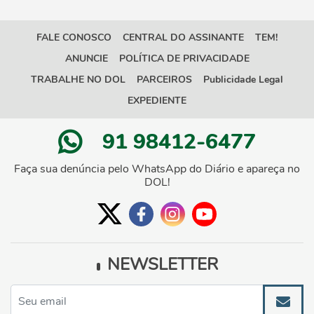
FALE CONOSCO
CENTRAL DO ASSINANTE
TEM!
ANUNCIE
POLÍTICA DE PRIVACIDADE
TRABALHE NO DOL
PARCEIROS
Publicidade Legal
EXPEDIENTE
91 98412-6477
Faça sua denúncia pelo WhatsApp do Diário e apareça no
DOL!
NEWSLETTER