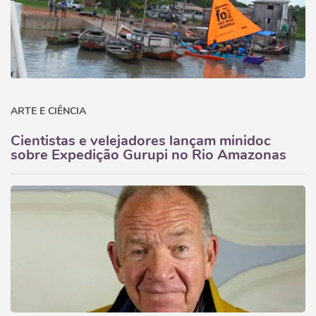
ARTE E CIÊNCIA
Cientistas e velejadores lançam minidoc
sobre Expedição Gurupi no Rio Amazonas