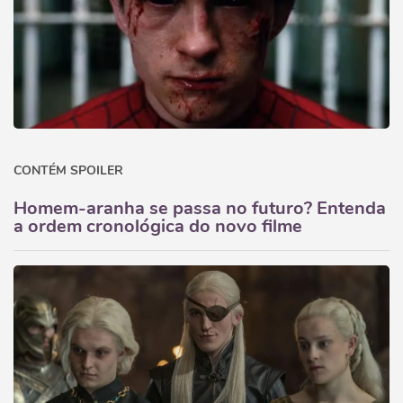
CONTÉM SPOILER
Homem-aranha se passa no futuro? Entenda
a ordem cronológica do novo filme