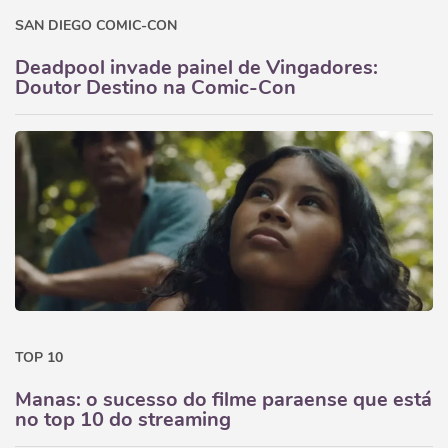
SAN DIEGO COMIC-CON
Deadpool invade painel de Vingadores:
Doutor Destino na Comic-Con
TOP 10
Manas: o sucesso do filme paraense que está
no top 10 do streaming