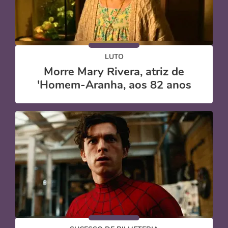
LUTO
Morre Mary Rivera, atriz de
'Homem-Aranha, aos 82 anos