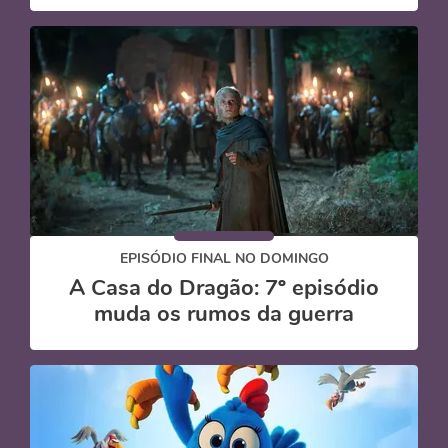
EPISÓDIO FINAL NO DOMINGO
A Casa do Dragão: 7º episódio
muda os rumos da guerra