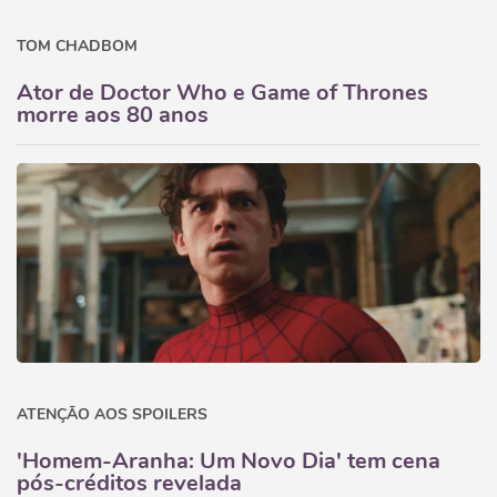
TOM CHADBOM
Ator de Doctor Who e Game of Thrones
morre aos 80 anos
ATENÇÃO AOS SPOILERS
'Homem-Aranha: Um Novo Dia' tem cena
pós-créditos revelada