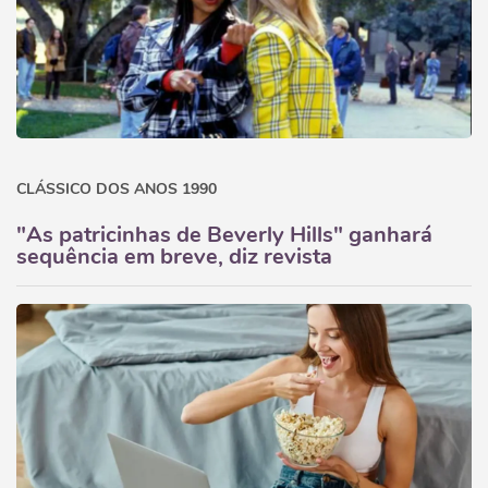
CLÁSSICO DOS ANOS 1990
"As patricinhas de Beverly Hills" ganhará
sequência em breve, diz revista