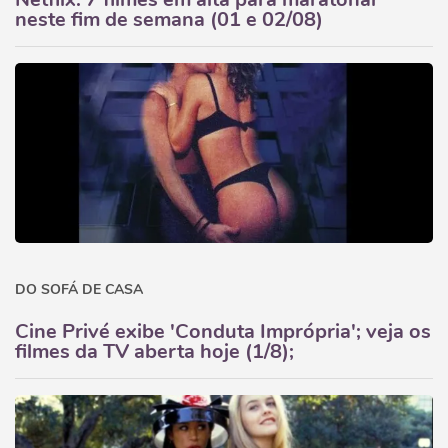
neste fim de semana (01 e 02/08)
DO SOFÁ DE CASA
Cine Privé exibe 'Conduta Imprópria'; veja os
filmes da TV aberta hoje (1/8);