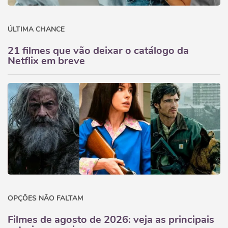
ÚLTIMA CHANCE
21 filmes que vão deixar o catálogo da
Netflix em breve
OPÇÕES NÃO FALTAM
Filmes de agosto de 2026: veja as principais