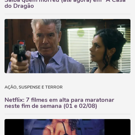
do Dragão
AÇÃO, SUSPENSE E TERROR
Netflix: 7 filmes em alta para maratonar
neste fim de semana (01 e 02/08)