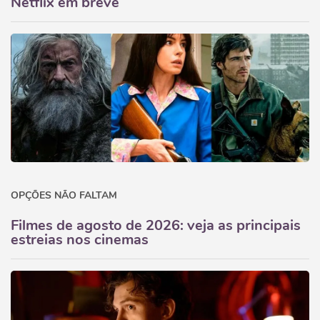
Netflix em breve
OPÇÕES NÃO FALTAM
Filmes de agosto de 2026: veja as principais
estreias nos cinemas