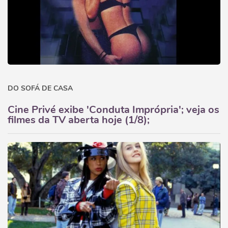
DO SOFÁ DE CASA
Cine Privé exibe 'Conduta Imprópria'; veja os
filmes da TV aberta hoje (1/8);