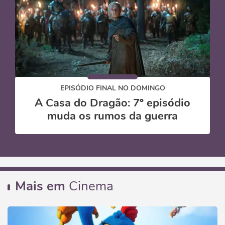
EPISÓDIO FINAL NO DOMINGO
A Casa do Dragão: 7º episódio
muda os rumos da guerra
Mais em
Cinema