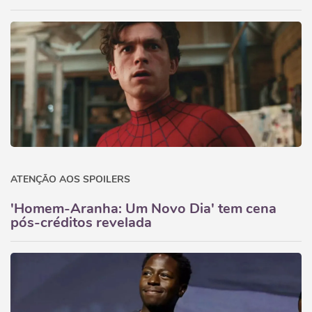
ATENÇÃO AOS SPOILERS
'Homem-Aranha: Um Novo Dia' tem cena
pós-créditos revelada