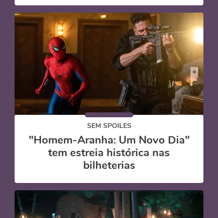
SEM SPOILES
"Homem-Aranha: Um Novo Dia"
tem estreia histórica nas
bilheterias