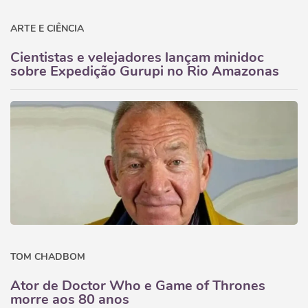
ARTE E CIÊNCIA
Cientistas e velejadores lançam minidoc
sobre Expedição Gurupi no Rio Amazonas
TOM CHADBOM
Ator de Doctor Who e Game of Thrones
morre aos 80 anos