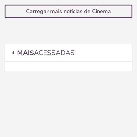
Carregar mais notícias de Cinema
MAIS
ACESSADAS