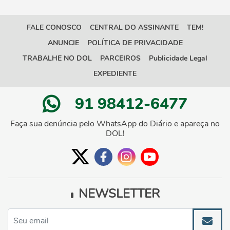
FALE CONOSCO
CENTRAL DO ASSINANTE
TEM!
ANUNCIE
POLÍTICA DE PRIVACIDADE
TRABALHE NO DOL
PARCEIROS
Publicidade Legal
EXPEDIENTE
91 98412-6477
Faça sua denúncia pelo WhatsApp do Diário e apareça no
DOL!
NEWSLETTER