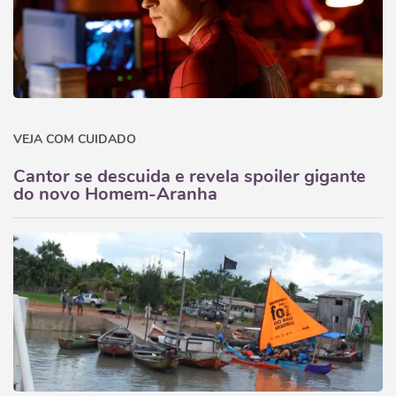
VEJA COM CUIDADO
Cantor se descuida e revela spoiler gigante
do novo Homem-Aranha