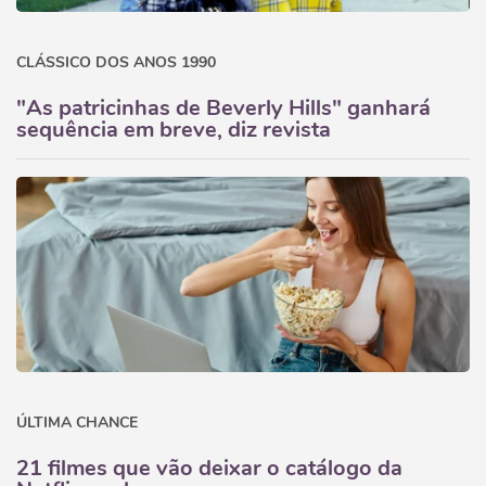
CLÁSSICO DOS ANOS 1990
"As patricinhas de Beverly Hills" ganhará
sequência em breve, diz revista
ÚLTIMA CHANCE
21 filmes que vão deixar o catálogo da