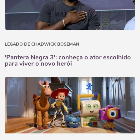
LEGADO DE CHADWICK BOSEMAN
'Pantera Negra 3': conheça o ator escolhido
para viver o novo herói