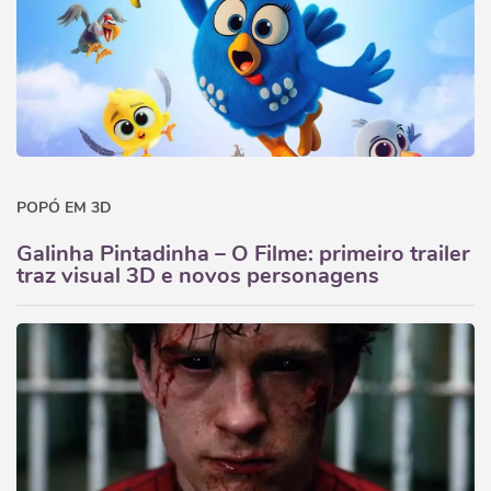
POPÓ EM 3D
Galinha Pintadinha – O Filme: primeiro trailer
traz visual 3D e novos personagens