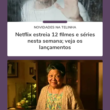
NOVIDADES NA TELINHA
Netflix estreia 12 filmes e séries
nesta semana; veja os
lançamentos