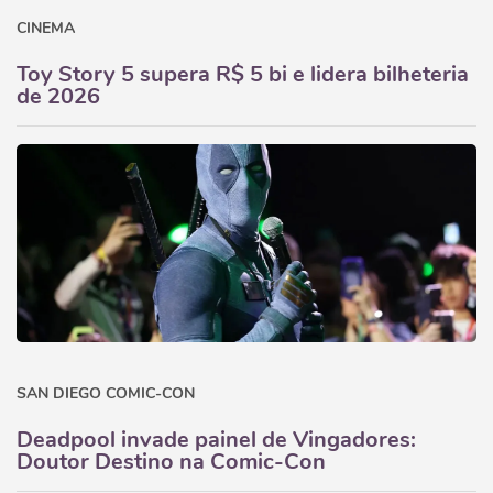
CINEMA
Toy Story 5 supera R$ 5 bi e lidera bilheteria
de 2026
SAN DIEGO COMIC-CON
Deadpool invade painel de Vingadores:
Doutor Destino na Comic-Con