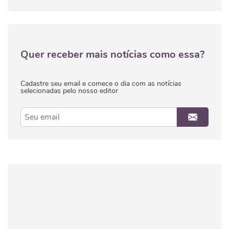
Quer receber mais notícias como essa?
Cadastre seu email e comece o dia com as notícias
selecionadas pelo nosso editor