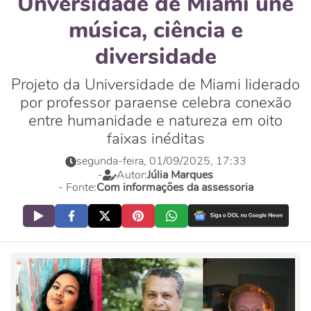
Unversidade de Miami une
música, ciência e
diversidade
Projeto da Universidade de Miami liderado
por professor paraense celebra conexão
entre humanidade e natureza em oito
faixas inéditas
segunda-feira, 01/09/2025, 17:33
-
Autor:
Júlia Marques
- Fonte:
Com informações da assessoria