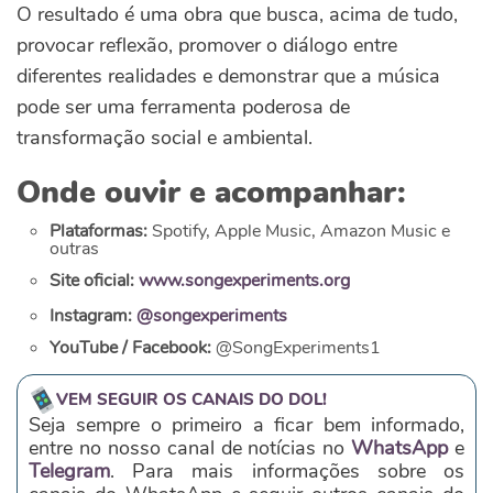
O resultado é uma obra que busca, acima de tudo,
provocar reflexão, promover o diálogo entre
diferentes realidades e demonstrar que a música
pode ser uma ferramenta poderosa de
transformação social e ambiental.
Onde ouvir e acompanhar:
Plataformas:
Spotify, Apple Music, Amazon Music e
outras
Site oficial:
www.songexperiments.org
Instagram:
@songexperiments
YouTube / Facebook:
@SongExperiments1
VEM SEGUIR OS CANAIS DO DOL!
Seja sempre o primeiro a ficar bem informado,
entre no nosso canal de notícias no
WhatsApp
e
Telegram
. Para mais informações sobre os