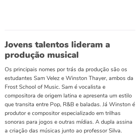
Jovens talentos lideram a
produção musical
Os principais nomes por trás da produção são os
estudantes Sam Velez e Winston Thayer, ambos da
Frost School of Music. Sam é vocalista e
compositora de origem latina e apresenta um estilo
que transita entre Pop, R&B e baladas. Já Winston é
produtor e compositor especializado em trilhas
sonoras para jogos e outras mídias. A dupla assina
a criação das músicas junto ao professor Silva.