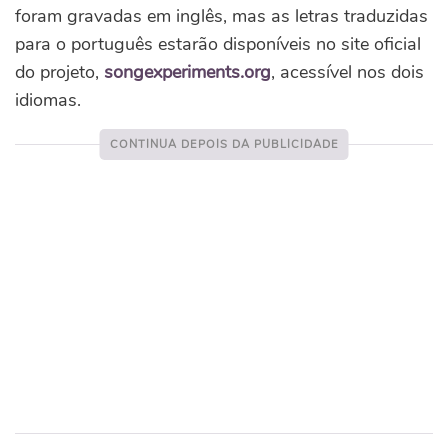
foram gravadas em inglês, mas as letras traduzidas
para o português estarão disponíveis no site oficial
do projeto,
songexperiments.org
, acessível nos dois
idiomas.