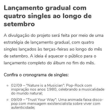
Lançamento gradual com
quatro singles ao longo de
setembro
A divulgação do projeto será feita por meio de uma
estratégia de lançamento gradual, com quatro
singles lançados às terças-feiras ao longo do mês
de setembro. A ideia é aquecer o público para o
lançamento completo do álbum no fim do mês.
Confira o cronograma de singles:
02/09 – “Nature is a Musician”: Pop-Rock com
inspiração nos anos 1980, celebrando a musicalidade
do mundo natural;
09/09 – “Trust Your Way”: Uma animada faixa disco-
pop com mensagem existencialista sobre viver com
autenticidade;