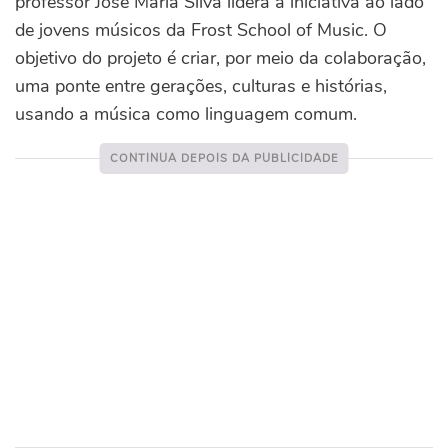
professor José Maria Silva lidera a iniciativa ao lado
de jovens músicos da Frost School of Music. O
objetivo do projeto é criar, por meio da colaboração,
uma ponte entre gerações, culturas e histórias,
usando a música como linguagem comum.