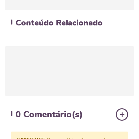
Conteúdo
Relacionado
0
Comentário(s)