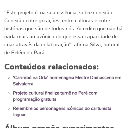
"Este projeto é, na sua essência, sobre conexão.
Conexão entre gerações, entre culturas e entre
histórias que são de todos nós. Acredito que não há
nada mais amazônico do que essa capacidade de
criar através da colaboração", afirma Silva, natural
de Belém do Pará.
Conteúdos relacionados:
'Carimbó na Orla' homenageia Mestre Damasceno em
Salvaterra
Projeto cultural finaliza turnê no Pará com
programação gratuita
Relembre os personagens icônicos do cartunista
Jaguar