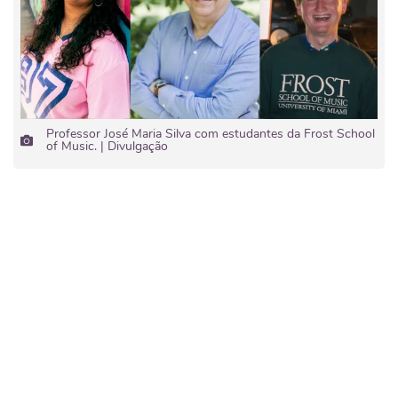
Professor José Maria Silva com estudantes da Frost School
of Music. | Divulgação