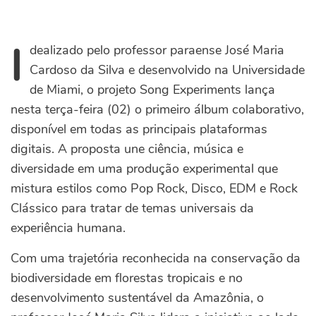
I
dealizado pelo professor paraense José Maria
Cardoso da Silva e desenvolvido na Universidade
de Miami, o projeto Song Experiments lança
nesta terça-feira (02) o primeiro álbum colaborativo,
disponível em todas as principais plataformas
digitais. A proposta une ciência, música e
diversidade em uma produção experimental que
mistura estilos como Pop Rock, Disco, EDM e Rock
Clássico para tratar de temas universais da
experiência humana.
Com uma trajetória reconhecida na conservação da
biodiversidade em florestas tropicais e no
desenvolvimento sustentável da Amazônia, o