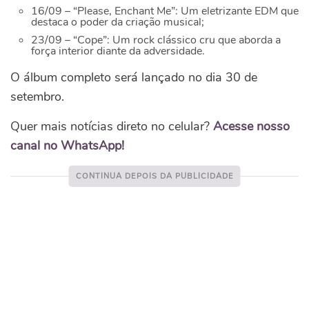
16/09 – “Please, Enchant Me”: Um eletrizante EDM que
destaca o poder da criação musical;
23/09 – “Cope”: Um rock clássico cru que aborda a
força interior diante da adversidade.
O álbum completo será lançado no dia 30 de
setembro.
Quer mais notícias direto no celular?
Acesse nosso
canal no WhatsApp!