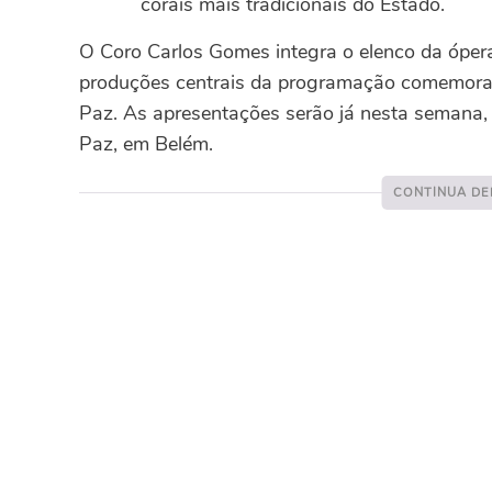
corais mais tradicionais do Estado.
O Coro Carlos Gomes integra o elenco da ópe
produções centrais da programação comemorat
Paz. As apresentações serão já nesta semana, 
Paz, em Belém.