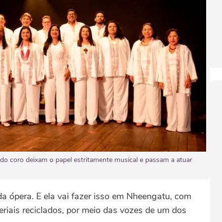
do coro deixam o papel estritamente musical e passam a atuar
 ópera. E ela vai fazer isso em Nheengatu, com
teriais reciclados, por meio das vozes de um dos