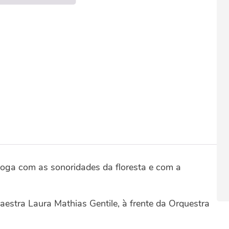
loga com as sonoridades da floresta e com a
maestra Laura Mathias Gentile, à frente da Orquestra