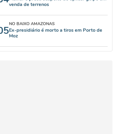
venda de terrenos
NO BAIXO AMAZONAS
05
Ex-presidiário é morto a tiros em Porto de
Moz