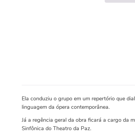
Ela conduziu o grupo em um repertório que dia
linguagem da ópera contemporânea.
Já a regência geral da obra ficará a cargo da 
Sinfônica do Theatro da Paz.