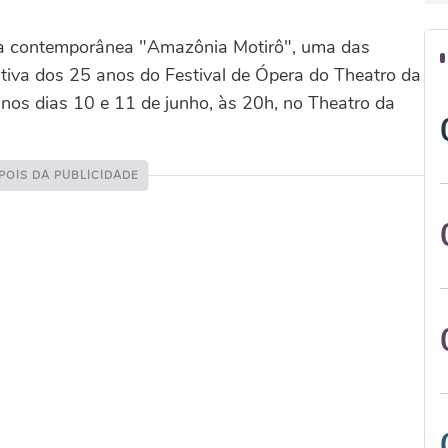
ra contemporânea "Amazônia Motirô", uma das
iva dos 25 anos do Festival de Ópera do Theatro da
nos dias 10 e 11 de junho, às 20h, no Theatro da