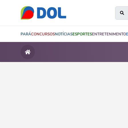
PARÁ
CONCURSOS
NOTÍCIAS
ESPORTES
ENTRETENIMENTO