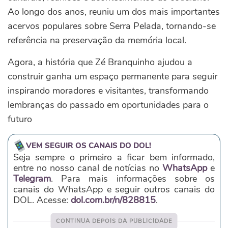
Ao longo dos anos, reuniu um dos mais importantes
acervos populares sobre Serra Pelada, tornando-se
referência na preservação da memória local.
Agora, a história que Zé Branquinho ajudou a
construir ganha um espaço permanente para seguir
inspirando moradores e visitantes, transformando
lembranças do passado em oportunidades para o
futuro
VEM SEGUIR OS CANAIS DO DOL!
Seja sempre o primeiro a ficar bem informado,
entre no nosso canal de notícias no
WhatsApp
e
Telegram
. Para mais informações sobre os
canais do WhatsApp e seguir outros canais do
DOL. Acesse:
dol.com.br/n/828815
.