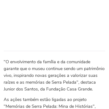
"O envolvimento da família e da comunidade
garante que o museu continue sendo um patrimônio
vivo, inspirando novas gerações a valorizar suas
raízes e as memórias de Serra Pelada", destaca
Junior dos Santos, da Fundação Casa Grande.
As ações também estão ligadas ao projeto
"Memórias de Serra Pelada: Mina de Histórias",