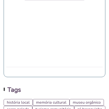
Tags
história local
memória cultural
museu orgânico