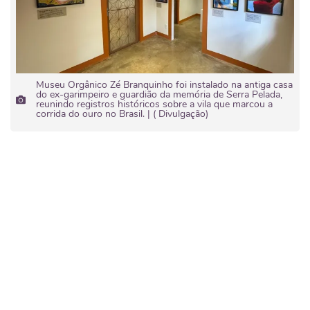
Museu Orgânico Zé Branquinho foi instalado na antiga casa
do ex-garimpeiro e guardião da memória de Serra Pelada,
reunindo registros históricos sobre a vila que marcou a
corrida do ouro no Brasil. | ( Divulgação)