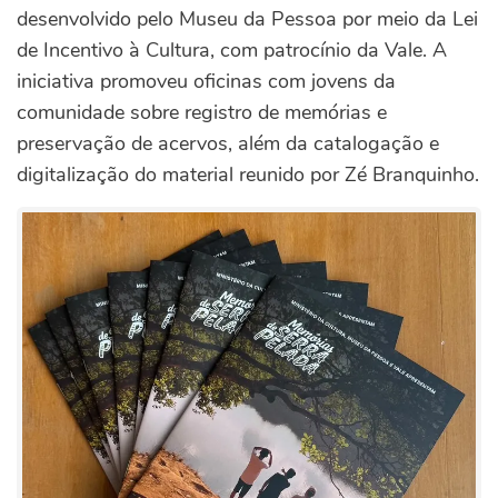
desenvolvido pelo Museu da Pessoa por meio da Lei
de Incentivo à Cultura, com patrocínio da Vale. A
iniciativa promoveu oficinas com jovens da
comunidade sobre registro de memórias e
preservação de acervos, além da catalogação e
digitalização do material reunido por Zé Branquinho.