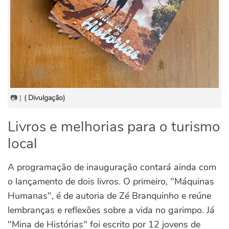
📷 |
( Divulgação)
Livros e melhorias para o turismo
local
A programação de inauguração contará ainda com
o lançamento de dois livros. O primeiro, "Máquinas
Humanas", é de autoria de Zé Branquinho e reúne
lembranças e reflexões sobre a vida no garimpo. Já
"Mina de Histórias" foi escrito por 12 jovens de