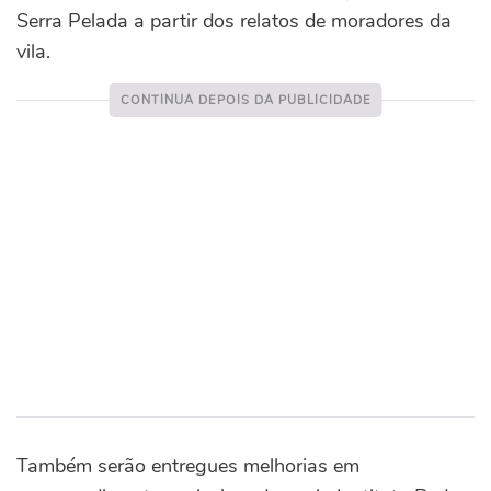
Serra Pelada a partir dos relatos de moradores da
vila.
Também serão entregues melhorias em