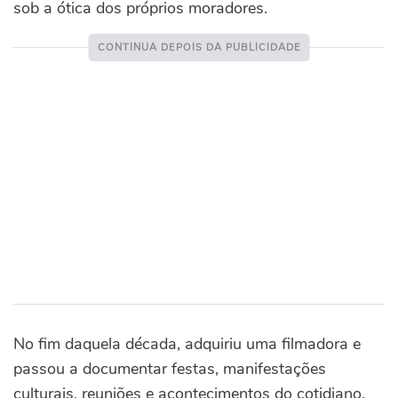
sob a ótica dos próprios moradores.
No fim daquela década, adquiriu uma filmadora e
passou a documentar festas, manifestações
culturais, reuniões e acontecimentos do cotidiano.