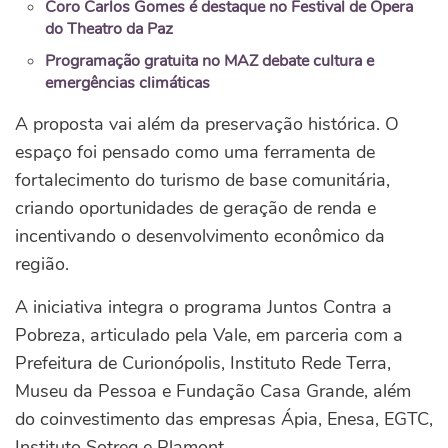
Coro Carlos Gomes é destaque no Festival de Ópera
do Theatro da Paz
Programação gratuita no MAZ debate cultura e
emergências climáticas
A proposta vai além da preservação histórica. O
espaço foi pensado como uma ferramenta de
fortalecimento do turismo de base comunitária,
criando oportunidades de geração de renda e
incentivando o desenvolvimento econômico da
região.
A iniciativa integra o programa Juntos Contra a
Pobreza, articulado pela Vale, em parceria com a
Prefeitura de Curionópolis, Instituto Rede Terra,
Museu da Pessoa e Fundação Casa Grande, além
do coinvestimento das empresas Ápia, Enesa, EGTC,
Instituto Sotreq e Plamont.