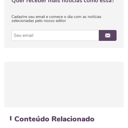
Quer receber mais notícias como essa?
Cadastre seu email e comece o dia com as notícias
selecionadas pelo nosso editor
Conteúdo
Relacionado