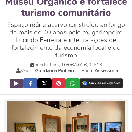
Museu Orgânico e fortalece
turismo comunitário
Espaço reúne acervo construído ao longo
de mais de 40 anos pelo ex-garimpeiro
Lucindo Ferreira e integra ações de
fortalecimento da economia local e do
turismo
quarta-feira, 10/06/2026, 14:16
-
Autor:
Giordanna Pinheiro
- Fonte:
Assessoria