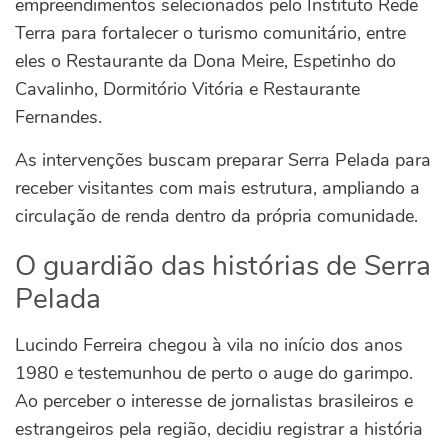
empreendimentos selecionados pelo Instituto Rede
Terra para fortalecer o turismo comunitário, entre
eles o Restaurante da Dona Meire, Espetinho do
Cavalinho, Dormitório Vitória e Restaurante
Fernandes.
As intervenções buscam preparar Serra Pelada para
receber visitantes com mais estrutura, ampliando a
circulação de renda dentro da própria comunidade.
O guardião das histórias de Serra
Pelada
Lucindo Ferreira chegou à vila no início dos anos
1980 e testemunhou de perto o auge do garimpo.
Ao perceber o interesse de jornalistas brasileiros e
estrangeiros pela região, decidiu registrar a história