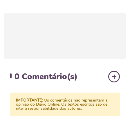
0
Comentário(s)
IMPORTANTE:
Os comentários não representam a
opinião do Diário Online. Os textos escritos são de
inteira responsabilidade dos autores.