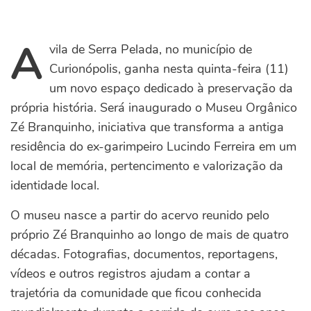
A
vila de Serra Pelada, no município de
Curionópolis, ganha nesta quinta-feira (11)
um novo espaço dedicado à preservação da
própria história. Será inaugurado o Museu Orgânico
Zé Branquinho, iniciativa que transforma a antiga
residência do ex-garimpeiro Lucindo Ferreira em um
local de memória, pertencimento e valorização da
identidade local.
O museu nasce a partir do acervo reunido pelo
próprio Zé Branquinho ao longo de mais de quatro
décadas. Fotografias, documentos, reportagens,
vídeos e outros registros ajudam a contar a
trajetória da comunidade que ficou conhecida