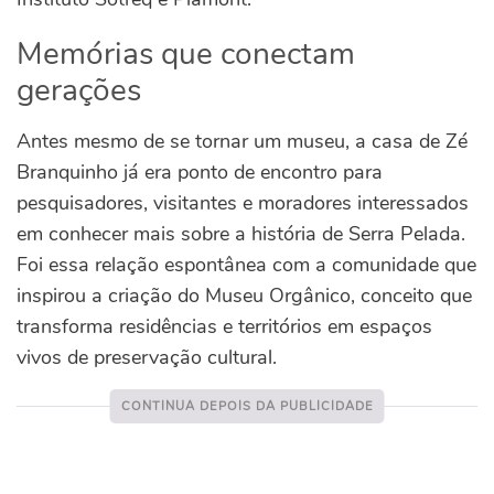
Memórias que conectam
gerações
Antes mesmo de se tornar um museu, a casa de Zé
Branquinho já era ponto de encontro para
pesquisadores, visitantes e moradores interessados
em conhecer mais sobre a história de Serra Pelada.
Foi essa relação espontânea com a comunidade que
inspirou a criação do Museu Orgânico, conceito que
transforma residências e territórios em espaços
vivos de preservação cultural.