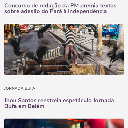
Concurso de redação da PM premia textos
sobre adesão do Pará à independência
JORNADA BUFA
Jhou Santos reestreia espetáculo Jornada
Bufa em Belém