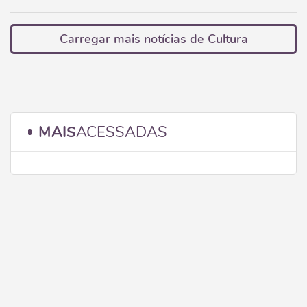
Carregar mais notícias de Cultura
MAIS
ACESSADAS