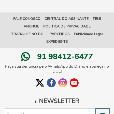
FALE CONOSCO
CENTRAL DO ASSINANTE
TEM!
ANUNCIE
POLÍTICA DE PRIVACIDADE
TRABALHE NO DOL
PARCEIROS
Publicidade Legal
EXPEDIENTE
91 98412-6477
Faça sua denúncia pelo WhatsApp do Diário e apareça no
DOL!
NEWSLETTER