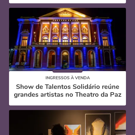
INGRESSOS À VENDA
Show de Talentos Solidário reúne
grandes artistas no Theatro da Paz