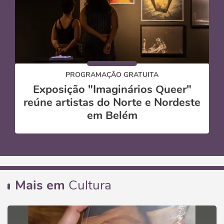
PROGRAMAÇÃO GRATUITA
Exposição "Imaginários Queer"
reúne artistas do Norte e Nordeste
em Belém
Mais em
Cultura