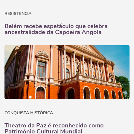
RESISTÊNCIA
Belém recebe espetáculo que celebra
ancestralidade da Capoeira Angola
CONQUISTA HISTÓRICA
Theatro da Paz é reconhecido como
Patrimônio Cultural Mundial