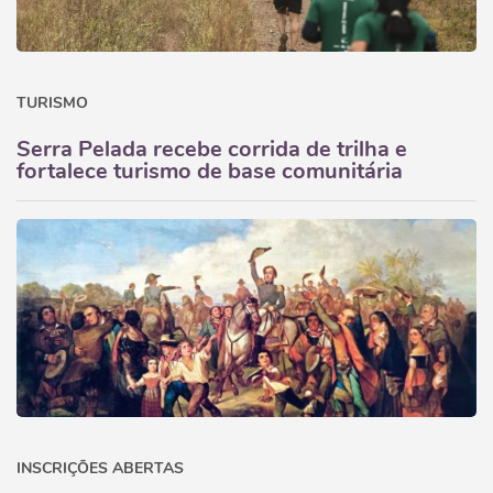
TURISMO
Serra Pelada recebe corrida de trilha e
fortalece turismo de base comunitária
INSCRIÇÕES ABERTAS