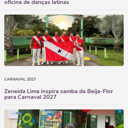
oficina de danças latinas
CARNAVAL 2027
Zeneida Lima inspira samba da Beija-Flor
para Carnaval 2027