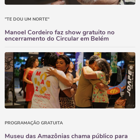
"TE DOU UM NORTE"
Manoel Cordeiro faz show gratuito no
encerramento do Circular em Belém
PROGRAMAÇÃO GRATUITA
Museu das Amazônias chama público para