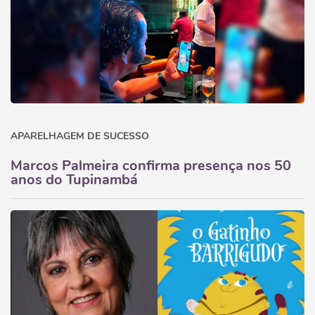
APARELHAGEM DE SUCESSO
Marcos Palmeira confirma presença nos 50
anos do Tupinambá