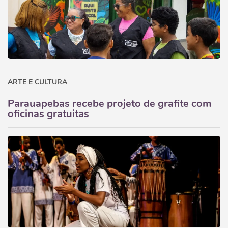
ARTE E CULTURA
Parauapebas recebe projeto de grafite com
oficinas gratuitas