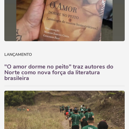
LANÇAMENTO
"O amor dorme no peito" traz autores do
Norte como nova força da literatura
brasileira