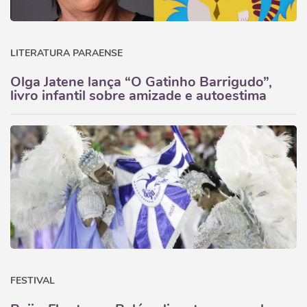
LITERATURA PARAENSE
Olga Jatene lança “O Gatinho Barrigudo”,
livro infantil sobre amizade e autoestima
FESTIVAL