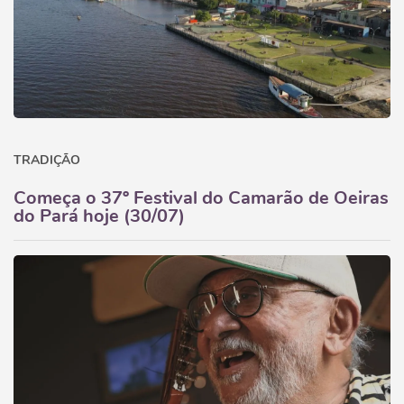
TRADIÇÃO
Começa o 37º Festival do Camarão de Oeiras
do Pará hoje (30/07)