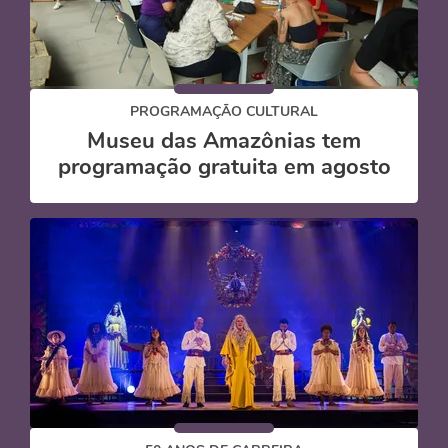
PROGRAMAÇÃO CULTURAL
Museu das Amazônias tem
programação gratuita em agosto