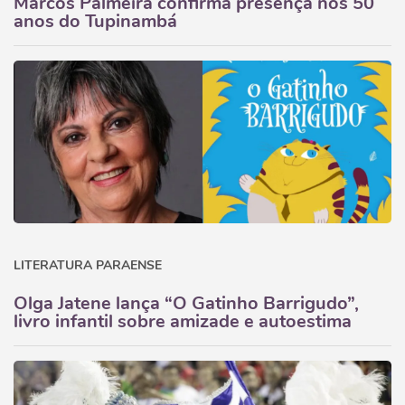
Marcos Palmeira confirma presença nos 50
anos do Tupinambá
LITERATURA PARAENSE
Olga Jatene lança “O Gatinho Barrigudo”,
livro infantil sobre amizade e autoestima