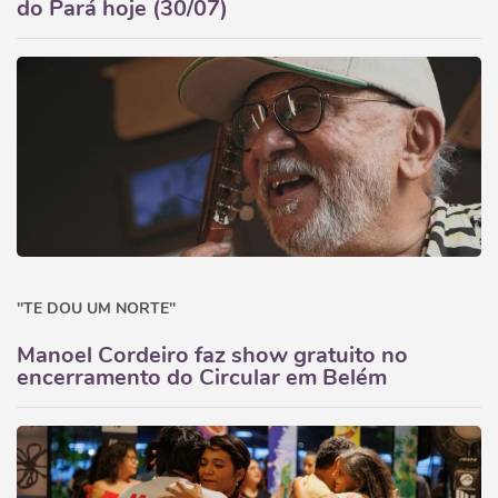
do Pará hoje (30/07)
"TE DOU UM NORTE"
Manoel Cordeiro faz show gratuito no
encerramento do Circular em Belém