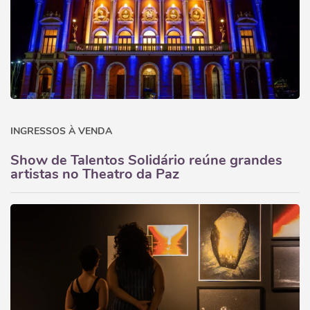
INGRESSOS À VENDA
Show de Talentos Solidário reúne grandes
artistas no Theatro da Paz