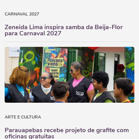
CARNAVAL 2027
Zeneida Lima inspira samba da Beija-Flor
para Carnaval 2027
ARTE E CULTURA
Parauapebas recebe projeto de grafite com
oficinas gratuitas