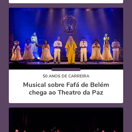
50 ANOS DE CARREIRA
Musical sobre Fafá de Belém
chega ao Theatro da Paz