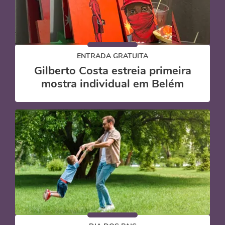
ENTRADA GRATUITA
Gilberto Costa estreia primeira
mostra individual em Belém