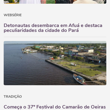
WEBSÉRIE
Detonautas desembarca em Afuá e destaca
peculiaridades da cidade do Pará
TRADIÇÃO
Começa o 37º Festival do Camarão de Oeiras