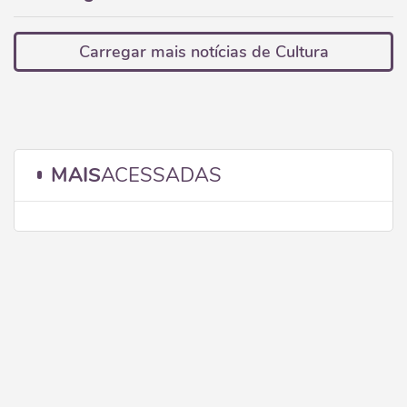
Carregar mais notícias de Cultura
MAIS
ACESSADAS