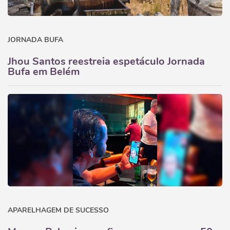
JORNADA BUFA
Jhou Santos reestreia espetáculo Jornada
Bufa em Belém
APARELHAGEM DE SUCESSO