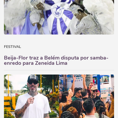
FESTIVAL
Beija-Flor traz a Belém disputa por samba-
enredo para Zeneida Lima