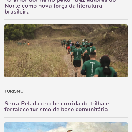
Norte como nova força da literatura
brasileira
TURISMO
Serra Pelada recebe corrida de trilha e
fortalece turismo de base comunitária