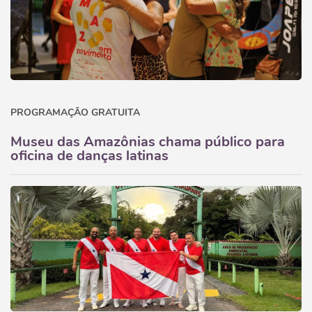
PROGRAMAÇÃO GRATUITA
Museu das Amazônias chama público para
oficina de danças latinas