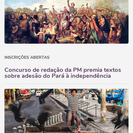
INSCRIÇÕES ABERTAS
Concurso de redação da PM premia textos
sobre adesão do Pará à independência