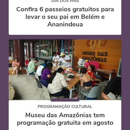
DIA DOS PAIS
Confira 6 passeios gratuitos para
levar o seu pai em Belém e
Ananindeua
PROGRAMAÇÃO CULTURAL
Museu das Amazônias tem
programação gratuita em agosto