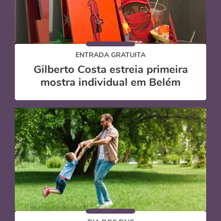
ENTRADA GRATUITA
Gilberto Costa estreia primeira
mostra individual em Belém