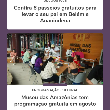
DIA DOS PAIS
Confira 6 passeios gratuitos para
levar o seu pai em Belém e
Ananindeua
PROGRAMAÇÃO CULTURAL
Museu das Amazônias tem
programação gratuita em agosto