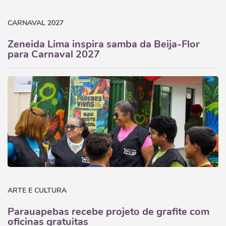
CARNAVAL 2027
Zeneida Lima inspira samba da Beija-Flor
para Carnaval 2027
ARTE E CULTURA
Parauapebas recebe projeto de grafite com
oficinas gratuitas