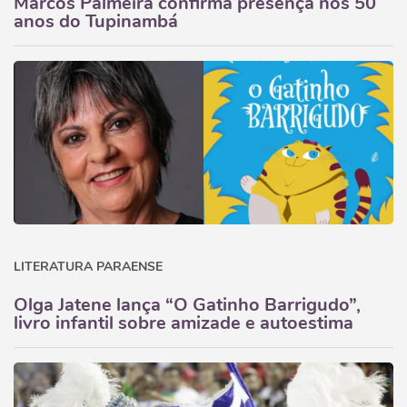
Marcos Palmeira confirma presença nos 50
anos do Tupinambá
LITERATURA PARAENSE
Olga Jatene lança “O Gatinho Barrigudo”,
livro infantil sobre amizade e autoestima