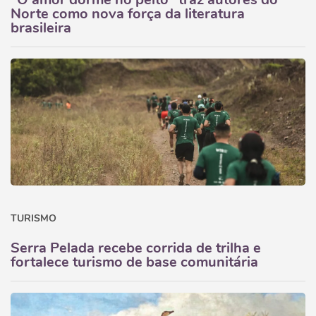
Norte como nova força da literatura
brasileira
TURISMO
Serra Pelada recebe corrida de trilha e
fortalece turismo de base comunitária