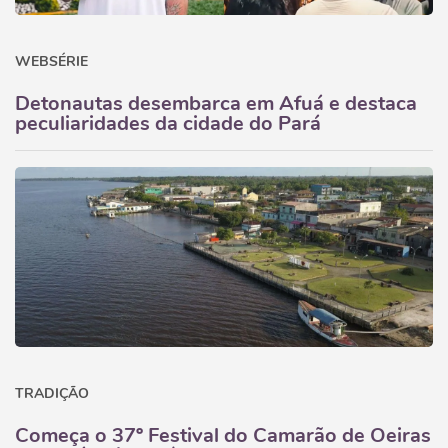
WEBSÉRIE
Detonautas desembarca em Afuá e destaca
peculiaridades da cidade do Pará
TRADIÇÃO
Começa o 37º Festival do Camarão de Oeiras