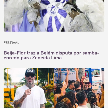
FESTIVAL
Beija-Flor traz a Belém disputa por samba-
enredo para Zeneida Lima