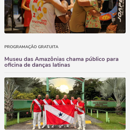
PROGRAMAÇÃO GRATUITA
Museu das Amazônias chama público para
oficina de danças latinas