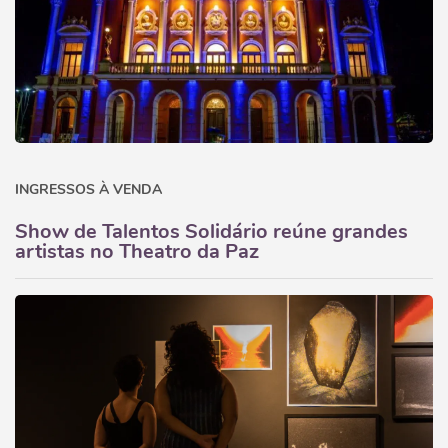
INGRESSOS À VENDA
Show de Talentos Solidário reúne grandes
artistas no Theatro da Paz