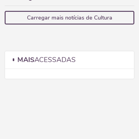
Carregar mais notícias de Cultura
MAIS
ACESSADAS