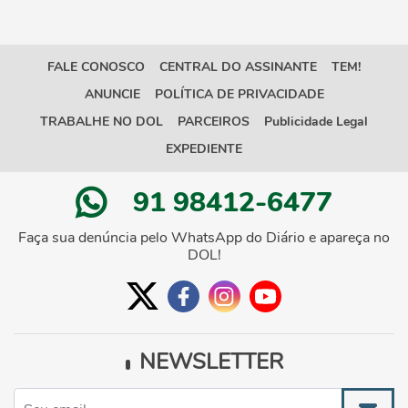
FALE CONOSCO
CENTRAL DO ASSINANTE
TEM!
ANUNCIE
POLÍTICA DE PRIVACIDADE
TRABALHE NO DOL
PARCEIROS
Publicidade Legal
EXPEDIENTE
91 98412-6477
Faça sua denúncia pelo WhatsApp do Diário e apareça no
DOL!
NEWSLETTER