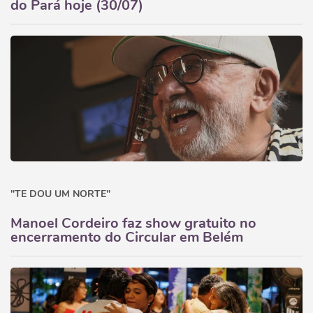
do Pará hoje (30/07)
"TE DOU UM NORTE"
Manoel Cordeiro faz show gratuito no
encerramento do Circular em Belém