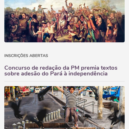
INSCRIÇÕES ABERTAS
Concurso de redação da PM premia textos
sobre adesão do Pará à independência