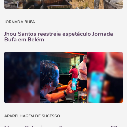
JORNADA BUFA
Jhou Santos reestreia espetáculo Jornada
Bufa em Belém
APARELHAGEM DE SUCESSO