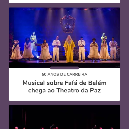
50 ANOS DE CARREIRA
Musical sobre Fafá de Belém
chega ao Theatro da Paz