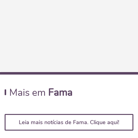
Mais em
Fama
Leia mais notícias de Fama. Clique aqui!