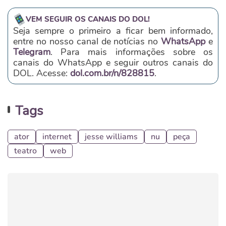
VEM SEGUIR OS CANAIS DO DOL!
Seja sempre o primeiro a ficar bem informado,
entre no nosso canal de notícias no
WhatsApp
e
Telegram
. Para mais informações sobre os
canais do WhatsApp e seguir outros canais do
DOL. Acesse:
dol.com.br/n/828815
.
Tags
ator
internet
jesse williams
nu
peça
teatro
web