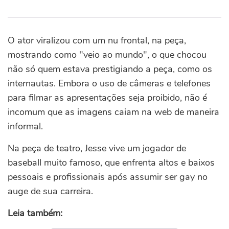
O ator viralizou com um nu frontal, na peça,
mostrando como "veio ao mundo", o que chocou
não só quem estava prestigiando a peça, como os
internautas. Embora o uso de câmeras e telefones
para filmar as apresentações seja proibido, não é
incomum que as imagens caiam na web de maneira
informal.
Na peça de teatro, Jesse vive um jogador de
baseball muito famoso, que enfrenta altos e baixos
pessoais e profissionais após assumir ser gay no
auge de sua carreira.
Leia também: