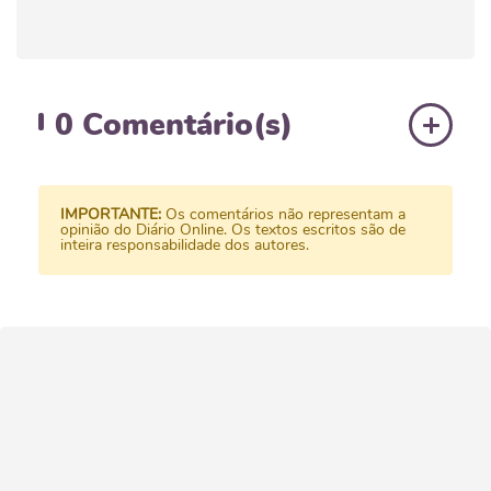
0
Comentário(s)
IMPORTANTE:
Os comentários não representam a
opinião do Diário Online. Os textos escritos são de
inteira responsabilidade dos autores.