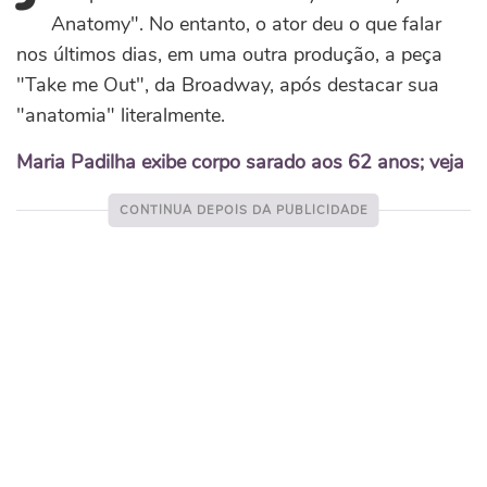
Anatomy". No entanto, o ator deu o que falar
nos últimos dias, em uma outra produção, a peça
"Take me Out", da Broadway, após destacar sua
"anatomia" literalmente.
Maria Padilha exibe corpo sarado aos 62 anos; veja