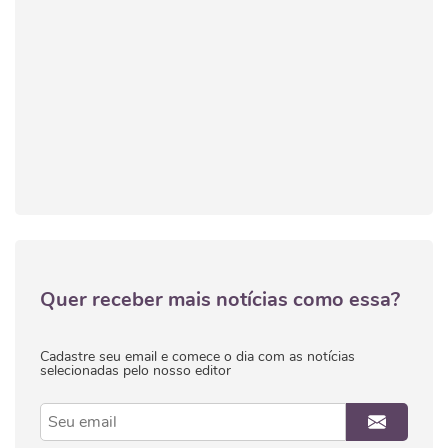
Quer receber mais notícias como essa?
Cadastre seu email e comece o dia com as notícias
selecionadas pelo nosso editor