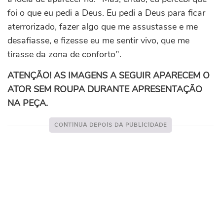
foi o que eu pedi a Deus. Eu pedi a Deus para ficar
aterrorizado, fazer algo que me assustasse e me
desafiasse, e fizesse eu me sentir vivo, que me
tirasse da zona de conforto".
ATENÇÃO! AS IMAGENS A SEGUIR APARECEM O
ATOR SEM ROUPA DURANTE APRESENTAÇÃO
NA PEÇA.