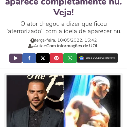
aparece completamente nu.
Veja!
O ator chegou a dizer que ficou
"aterrorizado" com a ideia de aparecer nu.
terça-feira, 10/05/2022, 15:42
-
Autor:
Com informações de UOL