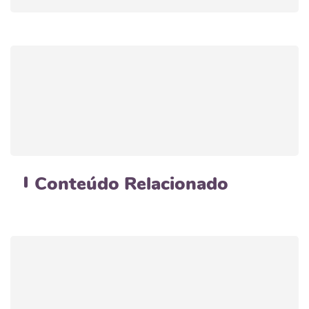
Conteúdo
Relacionado