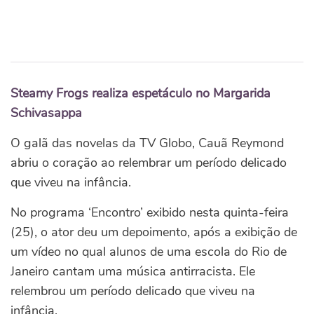
Steamy Frogs realiza espetáculo no Margarida
Schivasappa
O galã das novelas da TV Globo, Cauã Reymond
abriu o coração ao relembrar um período delicado
que viveu na infância.
No programa ‘Encontro’ exibido nesta quinta-feira
(25), o ator deu um depoimento, após a exibição de
um vídeo no qual alunos de uma escola do Rio de
Janeiro cantam uma música antirracista. Ele
relembrou um período delicado que viveu na
infância.