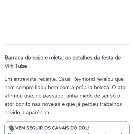
Barraca do beijo e roleta: os detalhes da festa de
Viih Tube
Em entrevista recente, Cauã Reymond revelou que
nem sempre lidou bem com a própria beleza. O ator
afirmou que, no passado, tinha medo de ser só o
ator bonito nas novelas e que já perdeu trabalhos
devido a aparência.
VEM SEGUIR OS CANAIS DO DOL!