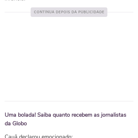
Uma bolada! Saiba quanto recebem as jornalistas
da Globo
Cauã declarou emocionado: