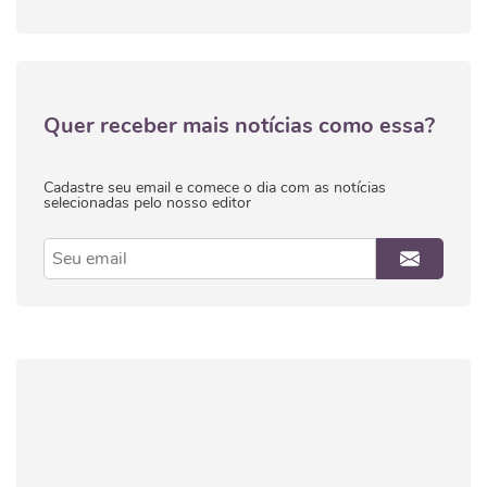
Quer receber mais notícias como essa?
Cadastre seu email e comece o dia com as notícias
selecionadas pelo nosso editor