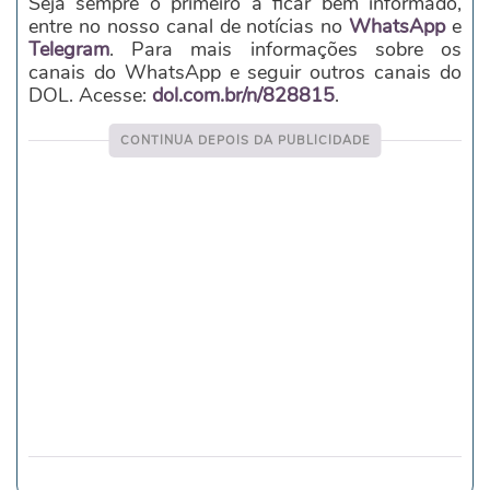
Seja sempre o primeiro a ficar bem informado,
entre no nosso canal de notícias no
WhatsApp
e
Telegram
. Para mais informações sobre os
canais do WhatsApp e seguir outros canais do
DOL. Acesse:
dol.com.br/n/828815
.