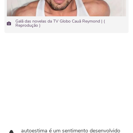
Galã das novelas da TV Globo Cauã Reymond | (
Reprodução )
autoestima é um sentimento desenvolvido