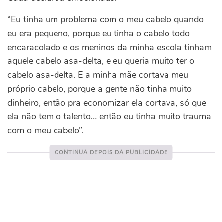
“Eu tinha um problema com o meu cabelo quando
eu era pequeno, porque eu tinha o cabelo todo
encaracolado e os meninos da minha escola tinham
aquele cabelo asa-delta, e eu queria muito ter o
cabelo asa-delta. E a minha mãe cortava meu
próprio cabelo, porque a gente não tinha muito
dinheiro, então pra economizar ela cortava, só que
ela não tem o talento… então eu tinha muito trauma
com o meu cabelo”.