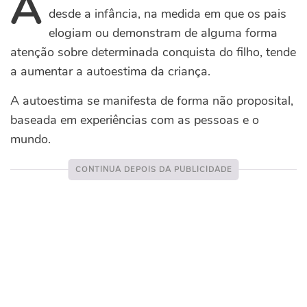
A
desde a infância, na medida em que os pais
elogiam ou demonstram de alguma forma
atenção sobre determinada conquista do filho, tende
a aumentar a autoestima da criança.
A autoestima se manifesta de forma não proposital,
baseada em experiências com as pessoas e o
mundo.