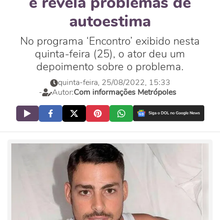
e revela problemas de
autoestima
No programa ‘Encontro’ exibido nesta
quinta-feira (25), o ator deu um
depoimento sobre o problema.
quinta-feira, 25/08/2022, 15:33
-
Autor:
Com informações Metrópoles