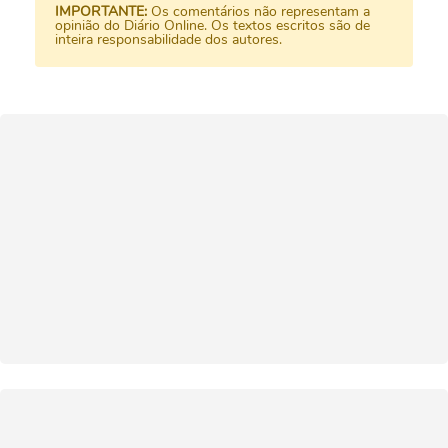
IMPORTANTE:
Os comentários não representam a
opinião do Diário Online. Os textos escritos são de
inteira responsabilidade dos autores.