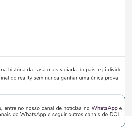
a história da casa mais vigiada do país, e já divide
inal do reality sem nunca ganhar uma única prova
o, entre no nosso canal de notícias no
WhatsApp
e
canais do WhatsApp e seguir outros canais do DOL.