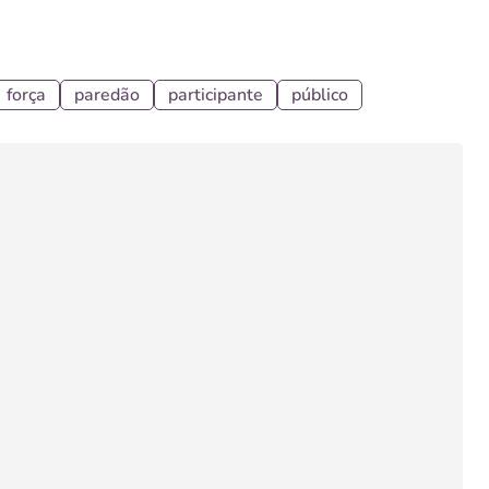
força
paredão
participante
público