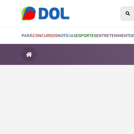
PARÁ
CONCURSOS
NOTÍCIAS
ESPORTES
ENTRETENIMENTO