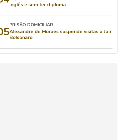
inglês e sem ter diploma
PRISÃO DOMICILIAR
05
Alexandre de Moraes suspende visitas a Jair
Bolsonaro