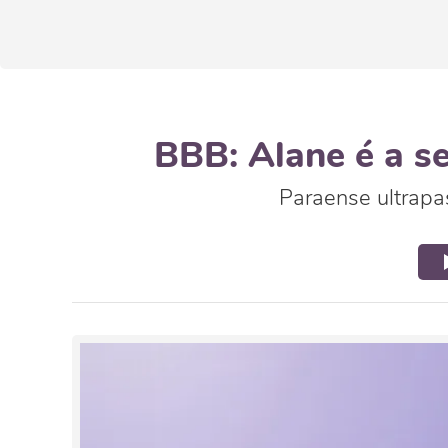
BBB: Alane é a se
Paraense ultrapa