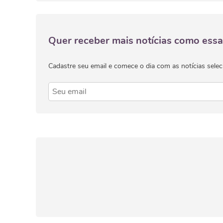
Quer receber mais notícias como essa
Cadastre seu email e comece o dia com as notícias selec