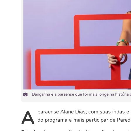
Dançarina é a paraense que foi mais longe na históri
A
paraense Alane Dias, com suas indas e 
do programa a mais participar de Pared