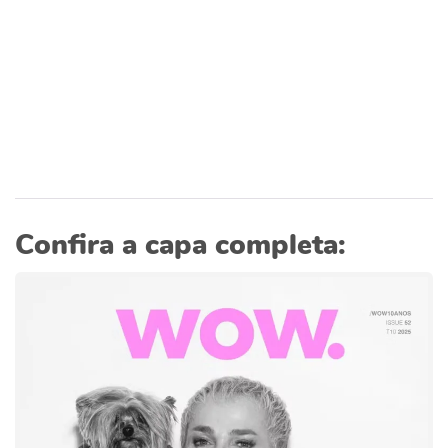
Confira a capa completa: