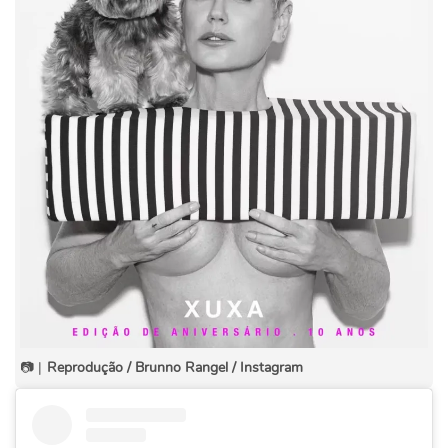
📷 |
Reprodução / Brunno Rangel / Instagram