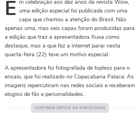
E
m celebração aos dez anos da revista Wow,
uma edição especial foi publicada com uma
capa que chamou a atenção do Brasil. Não
apenas uma, mas seis capas foram produzidas para
a edição que traz a apresentadora Xuxa como
destaque, mas a que fez a internet parar nesta
quarta-feira (22) teve um motivo especial.
A apresentadora foi fotografada de topless para o
ensaio, que foi realizado no Copacabana Palace. As
imagens repercutiram nas redes sociais e receberam
elogios de fãs e personalidades.