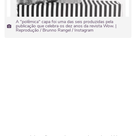
A "polêmica" capa foi uma das seis produzidas pela
publicação que celebra os dez anos da revista Wow. |
Reprodução / Brunno Rangel / Instagram