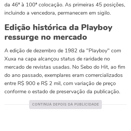
da 46ª à 100ª colocação. As primeiras 45 posições,
incluindo a vencedora, permanecem em sigilo.
Edição histórica da Playboy
ressurge no mercado
A edição de dezembro de 1982 da "Playboy" com
Xuxa na capa alcançou status de raridade no
mercado de revistas usadas. No Sebo do Hit, ao fim
do ano passado, exemplares eram comercializados
entre R$ 900 e R$ 2 mil, com variação de preço
conforme o estado de preservação da publicação.