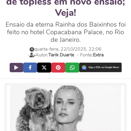
de topless em novo ensaio;
Veja!
Ensaio da eterna Rainha dos Baixinhos foi
feito no hotel Copacabana Palace, no Rio
de Janeiro.
quarta-feira, 22/10/2025, 22:06
-
Autor:
Tarik Duarte
- Fonte:
Extra