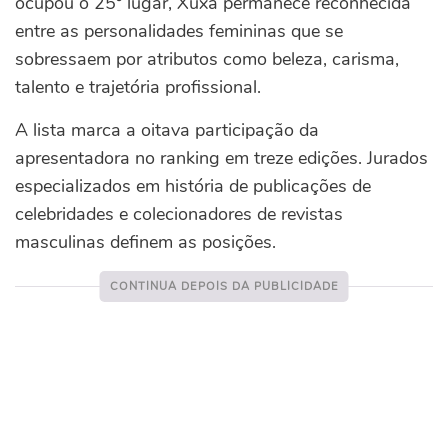
ocupou o 25º lugar, Xuxa permanece reconhecida
entre as personalidades femininas que se
sobressaem por atributos como beleza, carisma,
talento e trajetória profissional.
A lista marca a oitava participação da
apresentadora no ranking em treze edições. Jurados
especializados em história de publicações de
celebridades e colecionadores de revistas
masculinas definem as posições.