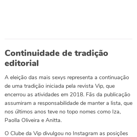
Continuidade de tradição
editorial
A eleição das mais sexys representa a continuação
de uma tradição iniciada pela revista Vip, que
encerrou as atividades em 2018. Fãs da publicação
assumiram a responsabilidade de manter a lista, que
nos últimos anos teve no topo nomes como Iza,
Paolla Oliveira e Anitta.
O Clube da Vip divulgou no Instagram as posições