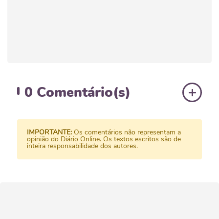
0
Comentário(s)
IMPORTANTE:
Os comentários não representam a
opinião do Diário Online. Os textos escritos são de
inteira responsabilidade dos autores.