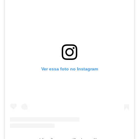
Ver essa foto no Instagram