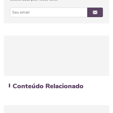
Conteúdo
Relacionado