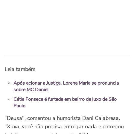
Leia também
Após acionar a Justiça, Lorena Maria se pronuncia
sobre MC Daniel
Cátia Fonseca é furtada em bairro de luxo de São
Paulo
"Deusa", comentou a humorista Dani Calabresa.
"Xuxa, você não precisa entregar nada e entregou