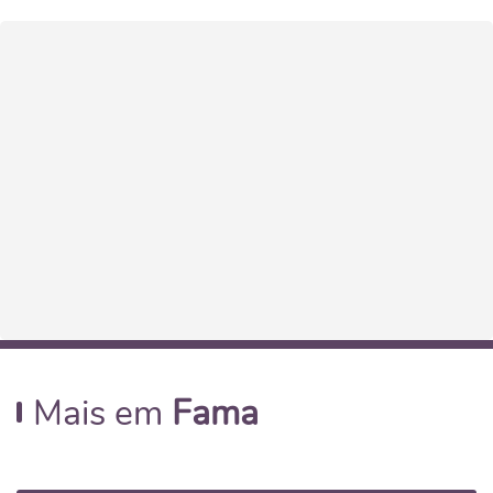
Mais em
Fama