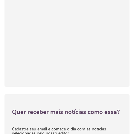
Quer receber mais notícias como essa?
Cadastre seu email e comece o dia com as notícias
selecionadas pelo nosso editor