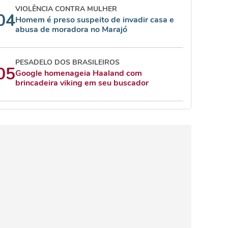
VIOLÊNCIA CONTRA MULHER
04
Homem é preso suspeito de invadir casa e
abusa de moradora no Marajó
PESADELO DOS BRASILEIROS
05
Google homenageia Haaland com
brincadeira viking em seu buscador