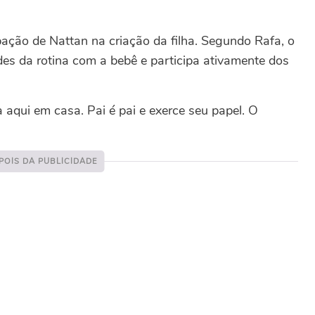
ipação de Nattan na criação da filha. Segundo Rafa, o
ades da rotina com a bebê e participa ativamente dos
a aqui em casa. Pai é pai e exerce seu papel. O