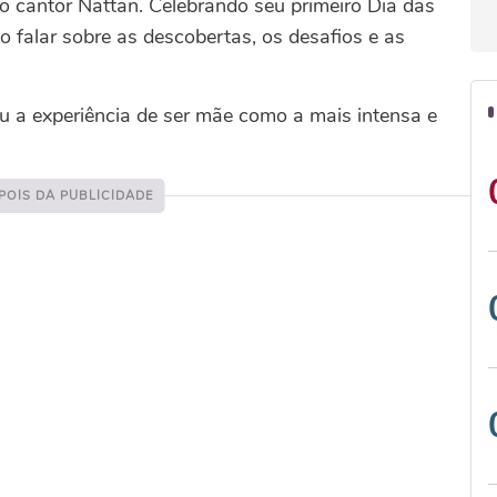
 o cantor Nattan. Celebrando seu primeiro Dia das
o falar sobre as descobertas, os desafios e as
eu a experiência de ser mãe como a mais intensa e