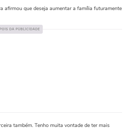
ra afirmou que deseja aumentar a família futuramente
rceira também. Tenho muita vontade de ter mais