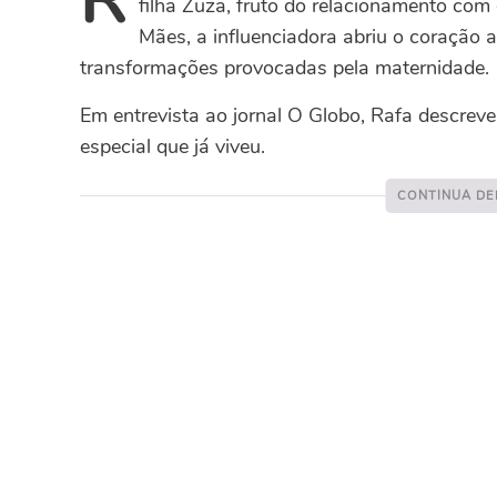
filha Zuza, fruto do relacionamento com
Mães, a influenciadora abriu o coração a
transformações provocadas pela maternidade.
Em entrevista ao jornal O Globo, Rafa descrev
especial que já viveu.