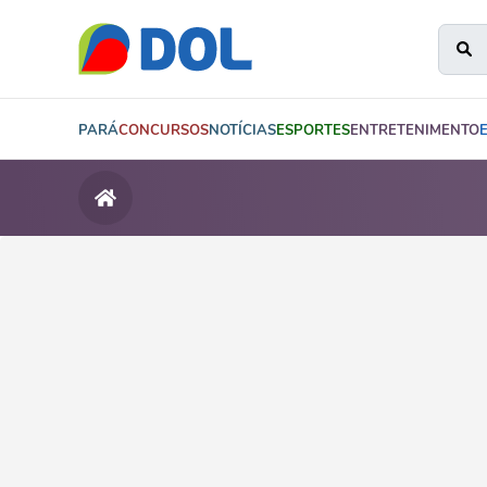
PARÁ
CONCURSOS
NOTÍCIAS
ESPORTES
ENTRETENIMENTO