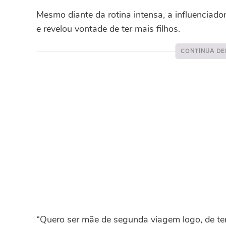
Mesmo diante da rotina intensa, a influenciado
e revelou vontade de ter mais filhos.
“Quero ser mãe de segunda viagem logo, de te