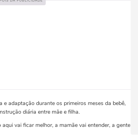
 e adaptação durante os primeiros meses da bebê,
trução diária entre mãe e filha.
o aqui vai ficar melhor, a mamãe vai entender, a gente