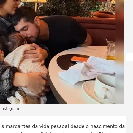
/Instagram
s marcantes da vida pessoal desde o nascimento da