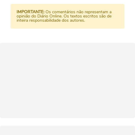
IMPORTANTE:
Os comentários não representam a
opinião do Diário Online. Os textos escritos são de
inteira responsabilidade dos autores.