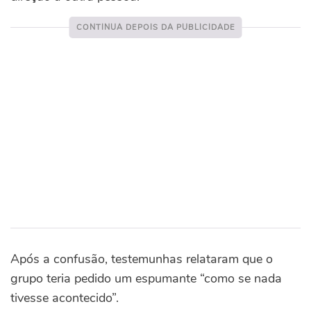
Após a confusão, testemunhas relataram que o
grupo teria pedido um espumante “como se nada
tivesse acontecido”.