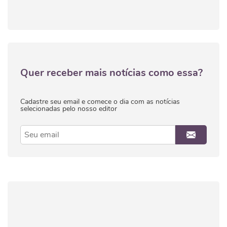
Quer receber mais notícias como essa?
Cadastre seu email e comece o dia com as notícias
selecionadas pelo nosso editor