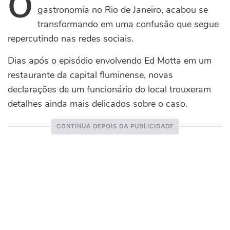
O
gastronomia no Rio de Janeiro, acabou se
transformando em uma confusão que segue
repercutindo nas redes sociais.
Dias após o episódio envolvendo Ed Motta em um
restaurante da capital fluminense, novas
declarações de um funcionário do local trouxeram
detalhes ainda mais delicados sobre o caso.