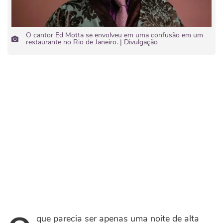
O cantor Ed Motta se envolveu em uma confusão em um
restaurante no Rio de Janeiro. | Divulgação
que parecia ser apenas uma noite de alta