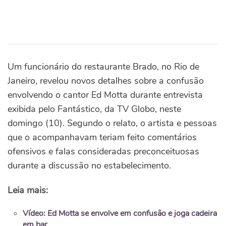
Um funcionário do restaurante Brado, no Rio de
Janeiro, revelou novos detalhes sobre a confusão
envolvendo o cantor Ed Motta durante entrevista
exibida pelo Fantástico, da TV Globo, neste
domingo (10). Segundo o relato, o artista e pessoas
que o acompanhavam teriam feito comentários
ofensivos e falas consideradas preconceituosas
durante a discussão no estabelecimento.
Leia mais:
Vídeo: Ed Motta se envolve em confusão e joga cadeira
em bar