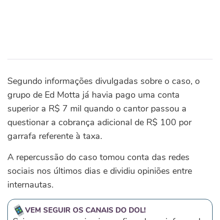
Segundo informações divulgadas sobre o caso, o
grupo de Ed Motta já havia pago uma conta
superior a R$ 7 mil quando o cantor passou a
questionar a cobrança adicional de R$ 100 por
garrafa referente à taxa.
A repercussão do caso tomou conta das redes
sociais nos últimos dias e dividiu opiniões entre
internautas.
VEM SEGUIR OS CANAIS DO DOL!