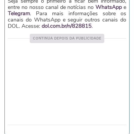
Seja sempre o primeiro a ficar bem informado,
entre no nosso canal de notícias no
WhatsApp
e
Telegram
. Para mais informações sobre os
canais do WhatsApp e seguir outros canais do
DOL. Acesse:
dol.com.br/n/828815
.