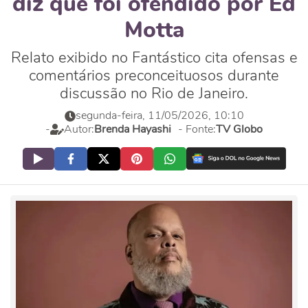
diz que foi ofendido por Ed
Motta
Relato exibido no Fantástico cita ofensas e
comentários preconceituosos durante
discussão no Rio de Janeiro.
segunda-feira, 11/05/2026, 10:10
-
Autor:
Brenda Hayashi
- Fonte:
TV Globo