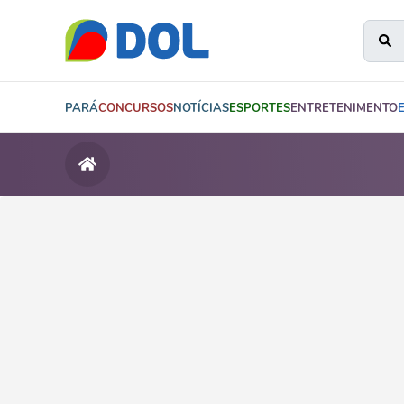
PARÁ
CONCURSOS
NOTÍCIAS
ESPORTES
ENTRETENIMENTO