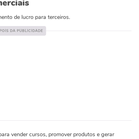
erciais
nto de lucro para terceiros.
ara vender cursos, promover produtos e gerar