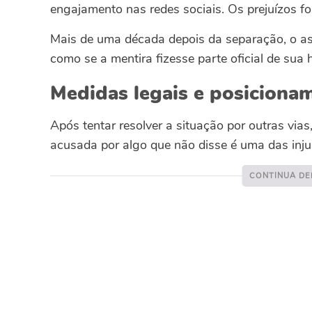
engajamento nas redes sociais. Os prejuízos fo
Mais de uma década depois da separação, o assu
como se a mentira fizesse parte oficial de sua h
Medidas legais e posiciona
Após tentar resolver a situação por outras vias, 
acusada por algo que não disse é uma das injus