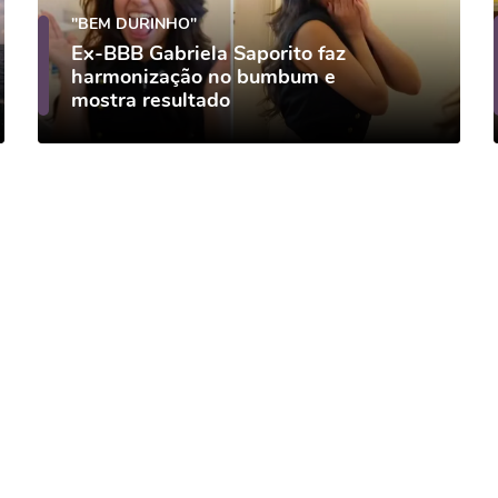
"BEM DURINHO"
Ex-BBB Gabriela Saporito faz
harmonização no bumbum e
mostra resultado