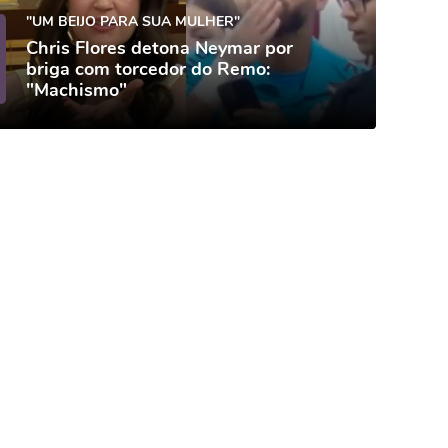
"UM BEIJO PARA SUA MULHER"
Chris Flores detona Neymar por
briga com torcedor do Remo:
"Machismo"