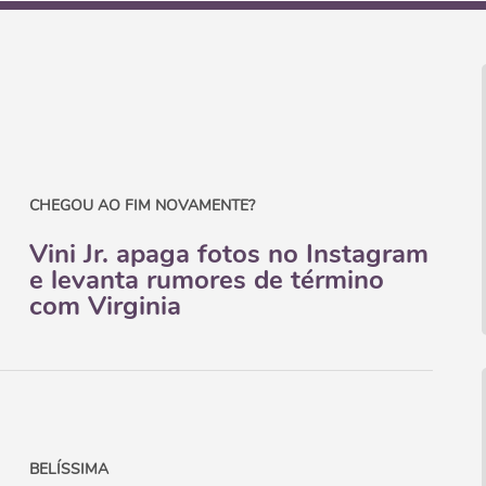
CHEGOU AO FIM NOVAMENTE?
Vini Jr. apaga fotos no Instagram
e levanta rumores de término
com Virginia
BELÍSSIMA