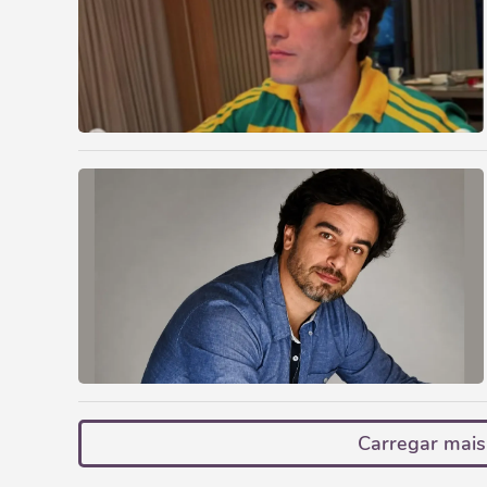
Carregar mais