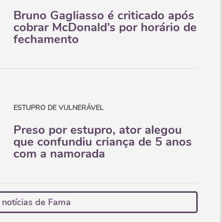
Bruno Gagliasso é criticado após
cobrar McDonald’s por horário de
fechamento
ESTUPRO DE VULNERÁVEL
Preso por estupro, ator alegou
que confundiu criança de 5 anos
com a namorada
 notícias de Fama