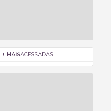
MAIS
ACESSADAS