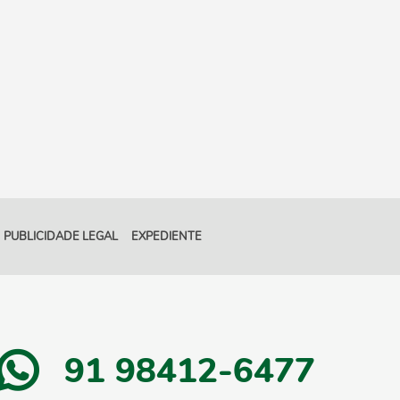
PUBLICIDADE LEGAL
EXPEDIENTE
91 98412-6477