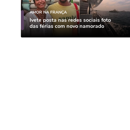
AMOR NA FRANÇA
Ivete posta nas redes sociais foto
das férias com novo namorado