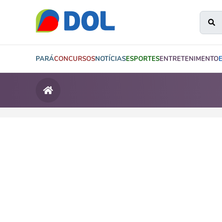
PARÁ
CONCURSOS
NOTÍCIAS
ESPORTES
ENTRETENIMENTO