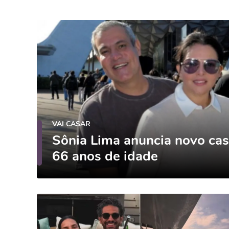
VAI CASAR
Sônia Lima anuncia novo ca
66 anos de idade