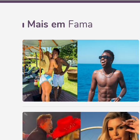
Mais em
Fama